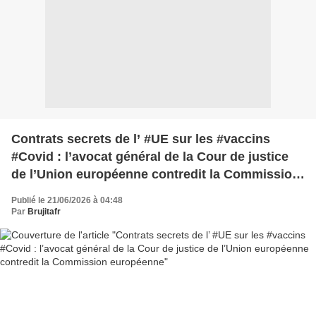
Contrats secrets de l’ #UE sur les #vaccins
#Covid : l’avocat général de la Cour de justice
de l’Union européenne contredit la Commission
européenne
Publié le 21/06/2026 à 04:48
Par
Brujitafr