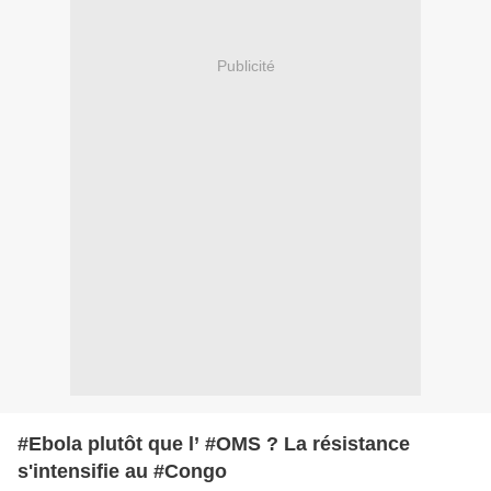
Publicité
#Ebola plutôt que l’ #OMS ? La résistance
s'intensifie au #Congo