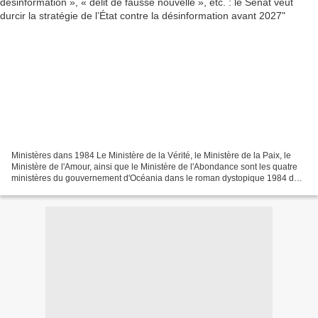
Ministères dans 1984 Le Ministère de la Vérité, le Ministère de la Paix, le
Ministère de l'Amour, ainsi que le Ministère de l'Abondance sont les quatre
ministères du gouvernement d'Océania dans le roman dystopique 1984 de
George Orwell paru en 1949. «...