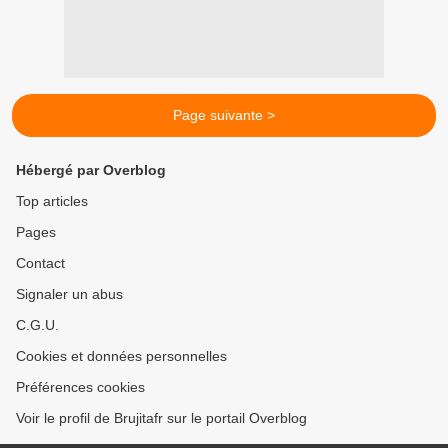
Page suivante >
Hébergé par Overblog
Top articles
Pages
Contact
Signaler un abus
C.G.U.
Cookies et données personnelles
Préférences cookies
Voir le profil de Brujitafr sur le portail Overblog