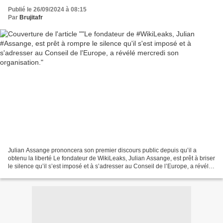
mercredi son organisation.
Publié le 26/09/2024 à 08:15
Par
Brujitafr
Julian Assange prononcera son premier discours public depuis qu’il a
obtenu la liberté Le fondateur de WikiLeaks, Julian Assange, est prêt à briser
le silence qu’il s’est imposé et à s’adresser au Conseil de l’Europe, a révélé
mercredi son organisation....