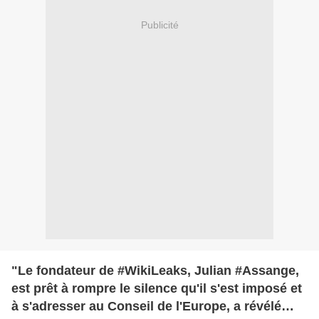
Publicité
"Le fondateur de #WikiLeaks, Julian #Assange,
est prêt à rompre le silence qu'il s'est imposé et
à s'adresser au Conseil de l'Europe, a révélé