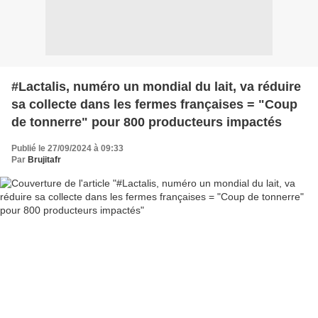
#Lactalis, numéro un mondial du lait, va réduire
sa collecte dans les fermes françaises = "Coup
de tonnerre" pour 800 producteurs impactés
Publié le 27/09/2024 à 09:33
Par
Brujitafr