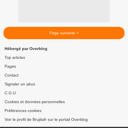
Page suivante >
Hébergé par Overblog
Top articles
Pages
Contact
Signaler un abus
C.G.U.
Cookies et données personnelles
Préférences cookies
Voir le profil de Brujitafr sur le portail Overblog