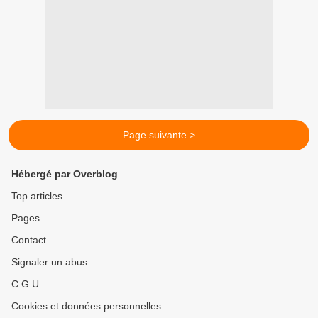
Page suivante >
Hébergé par Overblog
Top articles
Pages
Contact
Signaler un abus
C.G.U.
Cookies et données personnelles