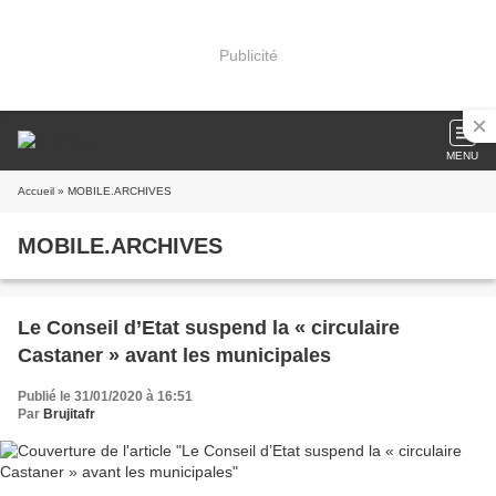
Publicité
MENU
Accueil
» MOBILE.ARCHIVES
MOBILE.ARCHIVES
Le Conseil d’Etat suspend la « circulaire
Castaner » avant les municipales
Publié le 31/01/2020 à 16:51
Par
Brujitafr