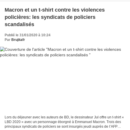
Macron et un t-shirt contre les violences
policières: les syndicats de policiers
scandalisés
Publié le 31/01/2020 à 10:24
Par
Brujitafr
Lors du déjeuner avec les auteurs de BD, le dessinateur Jul offre un t-shirt «
LBD 2020 » avec un personnage éborgné à Emmanuel Macron. Trois des
principaux syndicats de policiers se sont insurgés jeudi auprès de l’AFP