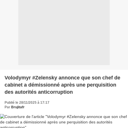
Volodymyr #Zelensky annonce que son chef de
cabinet a démissionné après une perquisition
des autorités anticorruption
Publié le 28/11/2025 à 17:17
Par
Brujitafr