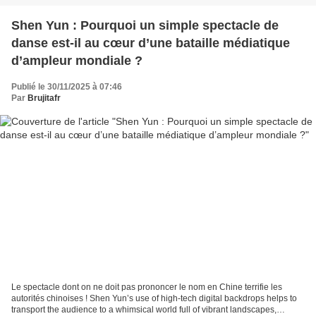
Shen Yun : Pourquoi un simple spectacle de
danse est-il au cœur d’une bataille médiatique
d’ampleur mondiale ?
Publié le 30/11/2025 à 07:46
Par
Brujitafr
Le spectacle dont on ne doit pas prononcer le nom en Chine terrifie les
autorités chinoises ! Shen Yun’s use of high-tech digital backdrops helps to
transport the audience to a whimsical world full of vibrant landscapes,