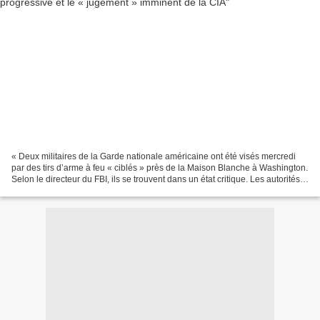
« Deux militaires de la Garde nationale américaine ont été visés mercredi
par des tirs d’arme à feu « ciblés » près de la Maison Blanche à Washington.
Selon le directeur du FBI, ils se trouvent dans un état critique. Les autorités
ont interpellé un suspect,...