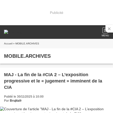
Publicité
MENU
Accueil
» MOBILE.ARCHIVES
MOBILE.ARCHIVES
MAJ - La fin de la #CIA 2 – L’exposition
progressive et le « jugement » imminent de la
CIA
Publié le 30/11/2025 à 10:00
Par
Brujitafr