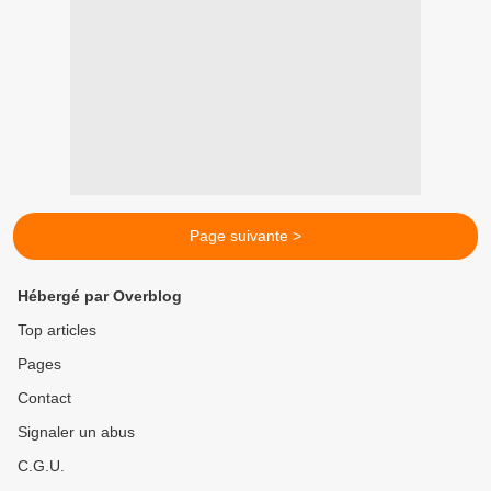
Page suivante >
Hébergé par Overblog
Top articles
Pages
Contact
Signaler un abus
C.G.U.