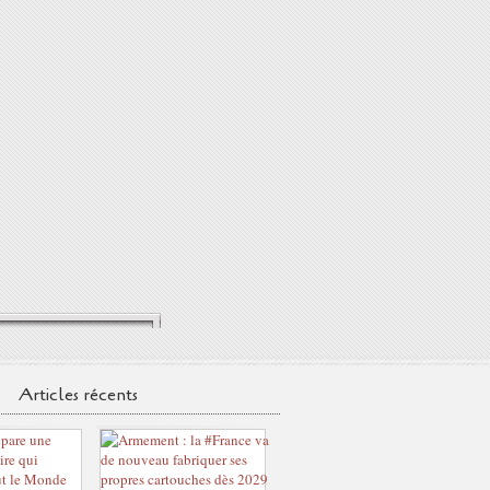
Articles récents