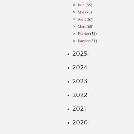
Juin
(65)
Mai
(70)
Avril
(67)
Mars
(60)
Février
(54)
Janvier
(81)
2025
2024
2023
2022
2021
2020