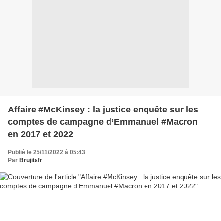
Affaire #McKinsey : la justice enquête sur les
comptes de campagne d’Emmanuel #Macron
en 2017 et 2022
Publié le 25/11/2022 à 05:43
Par
Brujitafr