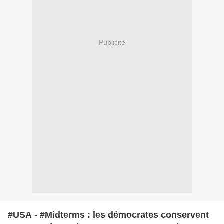
Publicité
#USA - #Midterms : les démocrates conservent