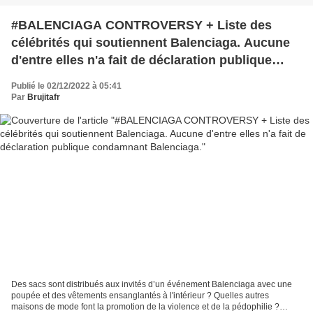
#BALENCIAGA CONTROVERSY + Liste des
célébrités qui soutiennent Balenciaga. Aucune
d'entre elles n'a fait de déclaration publique
condamnant Balenciaga.
Publié le 02/12/2022 à 05:41
Par
Brujitafr
Des sacs sont distribués aux invités d’un événement Balenciaga avec une
poupée et des vêtements ensanglantés à l'intérieur ? Quelles autres
maisons de mode font la promotion de la violence et de la pédophilie ?