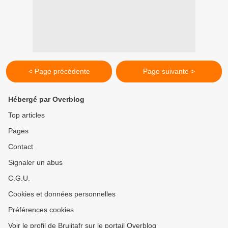
< Page précédente
Page suivante >
Hébergé par Overblog
Top articles
Pages
Contact
Signaler un abus
C.G.U.
Cookies et données personnelles
Préférences cookies
Voir le profil de Brujitafr sur le portail Overblog