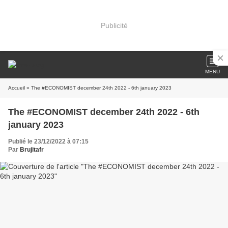
Publicité
MENU
Accueil
» The #ECONOMIST december 24th 2022 - 6th january 2023
The #ECONOMIST december 24th 2022 - 6th
january 2023
Publié le 23/12/2022 à 07:15
Par
Brujitafr