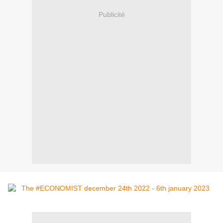
Publicité