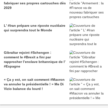
fabriquer ses propres cartouches dès
2029
L' #Iran prépare une riposte nucléaire
qui surprendra tout le Monde
Gibraltar rejoint #Schengen :
comment le #Brexit a fini par
rapprocher l’enclave britannique de l’
#Espagne
« Ça y est, on sait comment #Macron
va annuler la présidentielle ! » Me Di
Vizio balance du lourd !