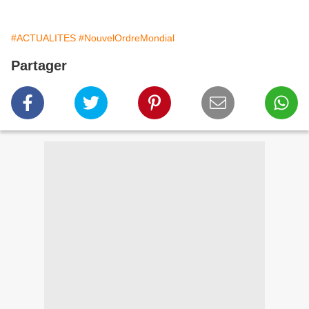
#ACTUALITES
#NouvelOrdreMondial
Partager