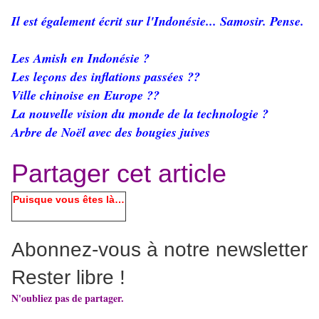
Il est également écrit sur l'Indonésie... Samosir. Pense.
Les Amish en Indonésie ?
Les leçons des inflations passées ??
Ville chinoise en Europe ??
La nouvelle vision du monde de la technologie ?
Arbre de Noël avec des bougies juives
Partager cet article
Puisque vous êtes là…
Abonnez-vous à notre newsletter
Rester libre !
N'oubliez pas de partager.