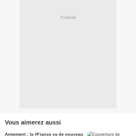
Publicité
Vous aimerez aussi
Armement : la #France va de nouveau