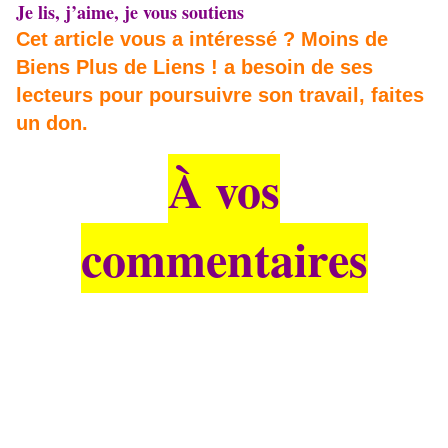
Je lis, j’aime, je vous soutiens
Cet article vous a intéressé ? Moins de
Biens Plus de Liens ! a besoin de ses
lecteurs pour poursuivre son travail, faites
un don.
À vos
commentaires