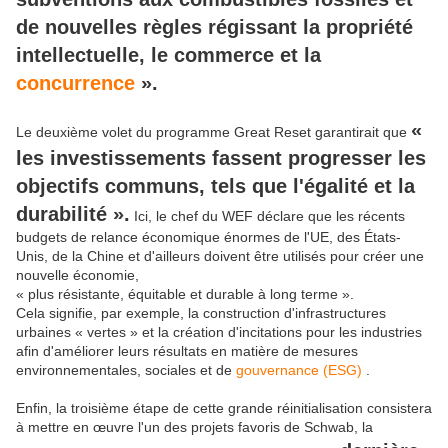
de nouvelles règles régissant la propriété
intellectuelle, le commerce et la
concurrence
».
«
Le deuxième volet du programme Great Reset garantirait que
les investissements fassent progresser les
objectifs communs, tels que l'égalité et la
durabilité ».
Ici, le chef du WEF déclare que les récents
budgets de relance économique énormes de l'UE, des États-
Unis, de la Chine et d'ailleurs doivent être utilisés pour créer une
nouvelle économie,
« plus résistante, équitable et durable à long terme ».
Cela signifie, par exemple, la construction d'infrastructures
urbaines « vertes » et la création d'incitations pour les industries
afin d'améliorer leurs résultats en matière de mesures
environnementales, sociales et de
gouvernance (ESG)
.
Enfin, la troisième étape de cette grande réinitialisation consistera
à mettre en œuvre l'un des projets favoris de Schwab, la