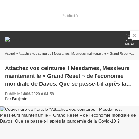
Publicité
MENU
Accueil
» Attachez vos ceintures ! Mesdames, Messieurs maintenant le « Grand Reset » de l'économie mondiale de Davos. Que se passe-t-il après la pandémie de la Covid-19 ?
Attachez vos ceintures ! Mesdames, Messieurs
maintenant le « Grand Reset » de l'économie
mondiale de Davos. Que se passe-t-il après la
pandémie de la Covid-19 ?
Publié le 14/06/2020 à 04:58
Par
Brujitafr