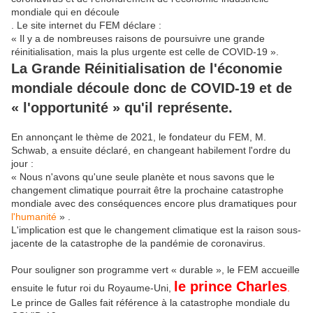
mondiale qui en découle
. Le site internet du FEM déclare :
« Il y a de nombreuses raisons de poursuivre une grande
réinitialisation, mais la plus urgente est celle de COVID-19 ».
La Grande Réinitialisation de l'économie
mondiale découle donc de COVID-19 et de
« l'opportunité » qu'il représente.
En annonçant le thème de 2021, le fondateur du FEM, M.
Schwab, a ensuite déclaré, en changeant habilement l'ordre du
jour :
« Nous n'avons qu'une seule planète et nous savons que le
changement climatique pourrait être la prochaine catastrophe
mondiale avec des conséquences encore plus dramatiques pour
l'humanité
» .
L'implication est que le changement climatique est la raison sous-
jacente de la catastrophe de la pandémie de coronavirus.
Pour souligner son programme vert « durable », le FEM accueille
le prince Charles
ensuite le futur roi du Royaume-Uni,
.
Le prince de Galles fait référence à la catastrophe mondiale du