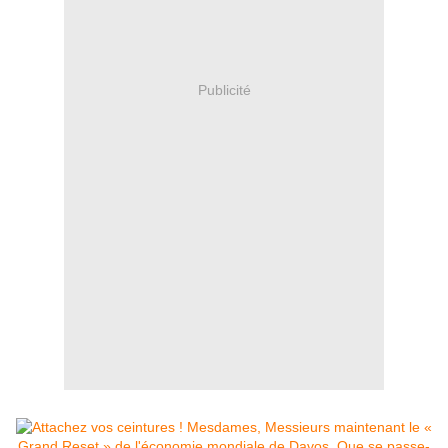
Publicité