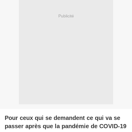
Publicité
Pour ceux qui se demandent ce qui va se
passer après que la pandémie de COVID-19