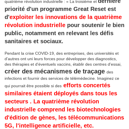
dernière
quatrième révolution industrielle : « La troisième et
priorité d'un programme Great Reset est
d'
exploiter les innovations de la quatrième
révolution industrielle
pour soutenir le bien
public, notamment en relevant les défis
sanitaires et sociaux
.
Pendant la crise COVID-19, des entreprises, des universités et
d'autres ont uni leurs forces pour développer des diagnostics,
des thérapies et d'éventuels vaccins, établir des centres d'essai,
créer des mécanismes de traçage
des
infections et fournir des services de télémédecine. Imaginez ce
efforts concertés
qui pourrait être possible si des
similaires étaient déployés
dans tous les
secteurs
.
La quatrième révolution
industrielle comprend les biotechnologies
d'édition de gènes, les télécommunications
5G, l'intelligence artificielle,
etc.