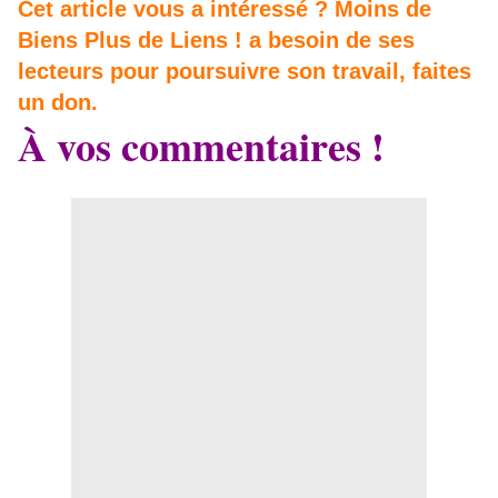
Cet article vous a intéressé ? Moins de
Biens Plus de Liens ! a besoin de ses
lecteurs pour poursuivre son travail, faites
un don.
À vos commentaires !