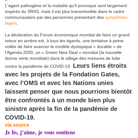
L'agent pathogène et la maladie qu'il provoque sont largement
inspirés du SRAS, mais il est plus transmissible dans le cadre
communautaire par des personnes présentant des
symptômes
légers
.
La déclaration du Forum économique mondial de faire un grand
retour en arrière est, à tous les égards, une tentative à peine
voilée de faire avancer le modèle dystopique « durable » de
l'Agenda 2030, un « Green New Deal » mondial (la nouvelle
donne verte mondiale) dans le sillage des mesures de lutte
Leurs liens étroits
contre la pandémie de COVID-19.
avec les projets de la Fondation Gates,
avec l'OMS et avec les Nations unies
laissent penser que nous pourrions bientôt
être confrontés à un monde bien plus
sinistre après la fin de la pandémie de
COVID-19.
via source
Je lis, j’aime, je vous soutiens