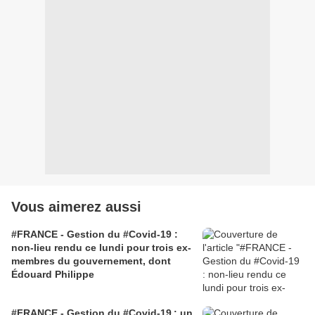
Vous aimerez aussi
#FRANCE - Gestion du #Covid-19 :
non-lieu rendu ce lundi pour trois ex-
membres du gouvernement, dont
Édouard Philippe
#FRANCE - Gestion du #Covid-19 : un