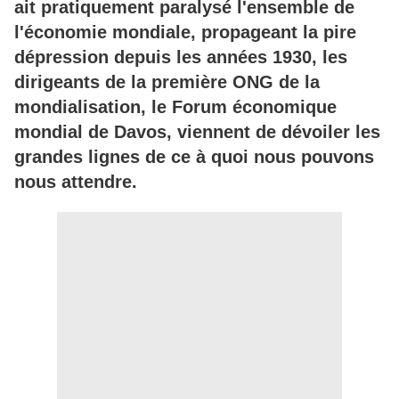
ait pratiquement paralysé l'ensemble de
l'économie mondiale, propageant la pire
dépression depuis les années 1930, les
dirigeants de la première ONG de la
mondialisation, le Forum économique
mondial de Davos, viennent de dévoiler les
grandes lignes de ce à quoi nous pouvons
nous attendre.