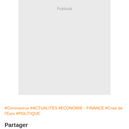
Publicité
#Coronavirus
#ACTUALITES
#ECONOMIE - FINANCE
#Crise de
l'Euro
#POLITIQUE
Partager