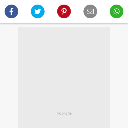
Publicité