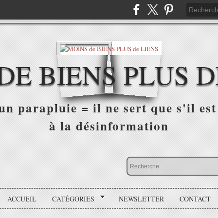
DE BIENS PLUS D
n parapluie = il ne sert que s'il est 
à la désinformation
ACCUEIL
CATÉGORIES
NEWSLETTER
CONTACT