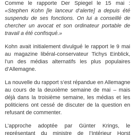
Comme le rapporte Der Spiegel le 15 mai :
«Stephen Kohn [le lanceur d’alerte] a depuis été
suspendu de ses fonctions. On lui a conseillé de
chercher un avocat et son ordinateur portable de
travail a été confisqué.»
Kohn avait initialement divulgué le rapport le 9 mai
au magazine libéral-conservateur Tichys Einblick,
l’un des médias alternatifs les plus populaires
d’Allemagne.
La nouvelle du rapport s’est répandue en Allemagne
au cours de la deuxième semaine de mai – mais
déjà dans la troisième semaine, les médias et les
politiciens ont cessé de discuter de la question en
refusant de commenter.
L’approche adoptée par Günter Krings, le
représentant du ministre de l’Intérieur Horst