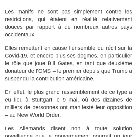
Les manifs ne sont pas simplement contre les
restrictions, qui étaient en réalité relativement
douces par rapport à de nombreux autres pays
occidentaux.
Elles remettent en cause l’ensemble du récit sur la
Covid-19, et encore plus ses dogmes, en particulier
le rôle que joue Bill Gates, en tant que deuxième
donateur de l’OMS – le premier depuis que Trump a
suspendu la contribution américaine.
En effet, le plus grand rassemblement de ce type a
eu lieu à Stuttgart le 9 mai, où des dizaines de
milliers de personnes ont manifesté leur opposition
– au New World Order.
Les Allemands disent non à toute solution
orwellienne que le gouvernement pourrait un jour