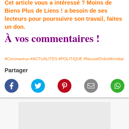
Cet article vous a intéressé ? Moins de
Biens Plus de Liens ! a besoin de ses
lecteurs pour poursuivre son travail, faites
un don.
À vos commentaires !
#Coronavirus
#ACTUALITES
#POLITIQUE
#NouvelOrdreMondial
Partager