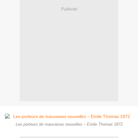
Publicité
Les porteurs de mauvaises nouvelles – Emile Thomas 1872