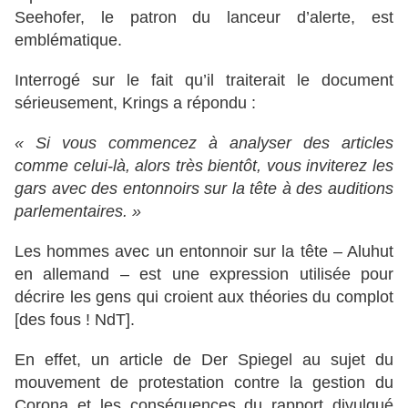
Seehofer, le patron du lanceur d’alerte, est
emblématique.
Interrogé sur le fait qu’il traiterait le document
sérieusement, Krings a répondu :
« Si vous commencez à analyser des articles
comme celui-là, alors très bientôt, vous inviterez les
gars avec des entonnoirs sur la tête à des auditions
parlementaires. »
Les hommes avec un entonnoir sur la tête – Aluhut
en allemand – est une expression utilisée pour
décrire les gens qui croient aux théories du complot
[des fous ! NdT].
En effet, un article de Der Spiegel au sujet du
mouvement de protestation contre la gestion du
Corona et les conséquences du rapport divulgué