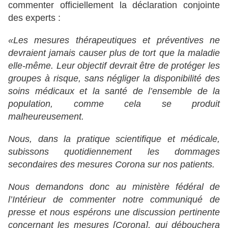
commenter officiellement la déclaration conjointe
des experts :
«Les mesures thérapeutiques et préventives ne
devraient jamais causer plus de tort que la maladie
elle-même. Leur objectif devrait être de protéger les
groupes à risque, sans négliger la disponibilité des
soins médicaux et la santé de l’ensemble de la
population, comme cela se produit
malheureusement.
Nous, dans la pratique scientifique et médicale,
subissons quotidiennement les dommages
secondaires des mesures Corona sur nos patients.
Nous demandons donc au ministère fédéral de
l’Intérieur de commenter notre communiqué de
presse et nous espérons une discussion pertinente
concernant les mesures [Corona], qui débouchera