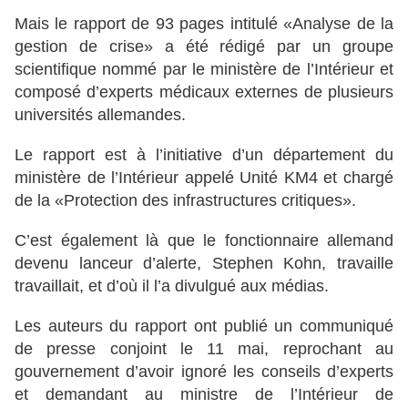
Mais le rapport de 93 pages intitulé «Analyse de la
gestion de crise» a été rédigé par un groupe
scientifique nommé par le ministère de l’Intérieur et
composé d’experts médicaux externes de plusieurs
universités allemandes.
Le rapport est à l’initiative d’un département du
ministère de l’Intérieur appelé Unité KM4 et chargé
de la «Protection des infrastructures critiques».
C’est également là que le fonctionnaire allemand
devenu lanceur d’alerte, Stephen Kohn, travaille
travaillait, et d’où il l’a divulgué aux médias.
Les auteurs du rapport ont publié un communiqué
de presse conjoint le 11 mai, reprochant au
gouvernement d’avoir ignoré les conseils d’experts
et demandant au ministre de l’Intérieur de