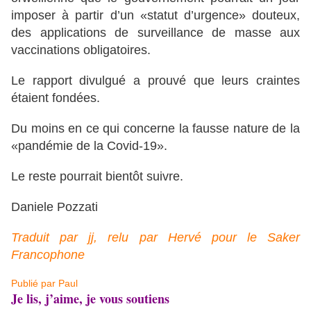
imposer à partir d’un «statut d’urgence» douteux,
des applications de surveillance de masse aux
vaccinations obligatoires.
Le rapport divulgué a prouvé que leurs craintes
étaient fondées.
Du moins en ce qui concerne la fausse nature de la
«pandémie de la Covid-19».
Le reste pourrait bientôt suivre.
Daniele Pozzati
Traduit par jj, relu par Hervé pour le Saker
Francophone
Publié par Paul
Je lis, j’aime, je vous soutiens