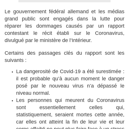
Le gouvernement fédéral allemand et les médias
grand public sont engagés dans la lutte pour
réparer les dommages causés par un rapport
contestant le récit établi sur le Coronavirus,
divulgué par le ministère de l’Intérieur.
Certains des passages clés du rapport sont les
suivants :
La dangerosité de Covid-19 a été surestimée :
il est probable qu’à aucun moment le danger
posé par le nouveau virus n’a dépassé le
niveau normal.
Les personnes qui meurent du Coronavirus
sont essentiellement celles qui,
statistiquement, seraient mortes cette année,
car elles ont atteint la fin de leur vie et leur