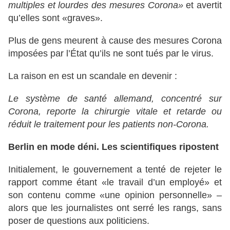
multiples et lourdes des mesures Corona»
et avertit
qu’elles sont «graves».
Plus de gens meurent à cause des mesures Corona
imposées par l’État qu’ils ne sont tués par le virus.
La raison en est un scandale en devenir :
Le système de santé allemand, concentré sur
Corona, reporte la chirurgie vitale et retarde ou
réduit le traitement pour les patients non-Corona.
Berlin en mode déni. Les scientifiques ripostent
Initialement, le gouvernement a tenté de rejeter le
rapport comme étant «le travail d’un employé» et
son contenu comme «une opinion personnelle» –
alors que les journalistes ont serré les rangs, sans
poser de questions aux politiciens.