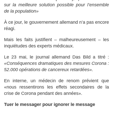
sur la meilleure solution possible pour l’ensemble
de la population»
À ce jour, le gouvernement allemand n’a pas encore
réagi.
Mais les faits justifient – malheureusement – les
inquiétudes des experts médicaux.
Le 23 mai, le journal allemand Das Bild a titré :
«Conséquences dramatiques des mesures Corona :
52.000 opérations de cancereux retardées».
En interne, un médecin de renom prévient que
«nous ressentirons les effets secondaires de la
crise de Corona pendant des années».
Tuer le messager pour ignorer le message