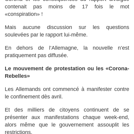
contenait pas moins de 17 fois le mot
«conspiration» !
Mais aucune discussion sur les questions
soulevées par le rapport lui-même.
En dehors de l’Allemagne, la nouvelle n’est
pratiquement pas diffusée.
Le mouvement de protestation ou les «Corona-
Rebelles»
Les Allemands ont commencé à manifester contre
le confinement dès avril.
Et des milliers de citoyens continuent de se
présenter aux manifestations chaque week-end,
alors même que le gouvernement assouplit les
restrictions.