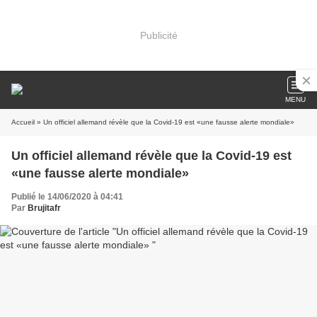
Publicité
MENU
Accueil
» Un officiel allemand révèle que la Covid-19 est «une fausse alerte mondiale»
Un officiel allemand révèle que la Covid-19 est
«une fausse alerte mondiale»
Publié le 14/06/2020 à 04:41
Par
Brujitafr