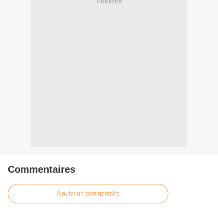
Publicité
Commentaires
Ajouter un commentaire