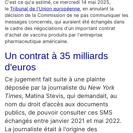
C'est ce qu'a estimé, ce mercredi 14 mai 2025,
le
Tribunal de l'Union européenne
, en annulant la
décision de la Commission de ne pas communiquer les
messages concernés, qui auraient été échangés dans
le cadre des négociations d'un important contrat
d'achat de vaccins produits par l'entreprise
pharmaceutique américaine.
Un contrat à 35 milliards
d'euros
Ce jugement fait suite à une plainte
déposée par la journaliste du
New York
Times
, Matina Stevis, qui demandait, au
nom du droit d'accès aux documents
publics, de pouvoir consulter ces SMS
échangés entre janvier 2021 et mai 2022.
La journaliste était à l'origine des