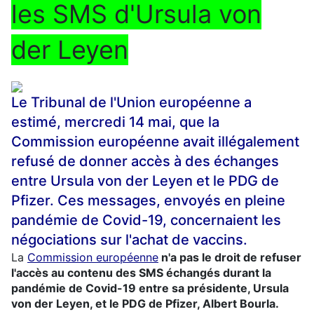
les SMS d'Ursula von
der Leyen
Le Tribunal de l'Union européenne a
estimé, mercredi 14 mai, que la
Commission européenne avait illégalement
refusé de donner accès à des échanges
entre Ursula von der Leyen et le PDG de
Pfizer. Ces messages, envoyés en pleine
pandémie de Covid-19, concernaient les
négociations sur l'achat de vaccins.
La
Commission européenne
n'a pas le droit de refuser
l'accès au contenu des SMS échangés durant la
pandémie de Covid-19 entre sa présidente, Ursula
von der Leyen, et le PDG de Pfizer, Albert Bourla.