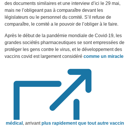
des documents similaires et une interview d’ici le 29 mai,
mais ne l’obligeant pas à comparaître devant les
législateurs ou le personnel du comité. S’il refuse de
comparaître, le comité a le pouvoir de l’obliger à le faire.
Après le début de la pandémie mondiale de Covid-19, les
grandes sociétés pharmaceutiques se sont empressées de
protéger les gens contre le virus, et le développement des
vaccins covid est largement considéré
comme un miracle
médical
, arrivant
plus rapidement que tout autre vaccin