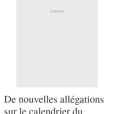
Publicité
De nouvelles allégations
sur le calendrier du