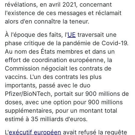
révélations, en avril 2021, concernant
l'existence de ces messages et réclamait
alors d'en connaître la teneur.
À l'époque des faits, l'
UE
traversait une
phase critique de la pandémie de Covid-19.
Au nom des États membres et dans un
effort de coordination européenne, la
Commission négociait les contrats de
vaccins. L'un des contrats les plus
importants, passé avec le duo
Pfizer/BioNTech, portait sur 900 millions de
doses, avec une option pour 900 millions
supplémentaires, pour un montant total
estimé à 35 milliards d'euros.
L'
exécutif européen
avait refusé la requête