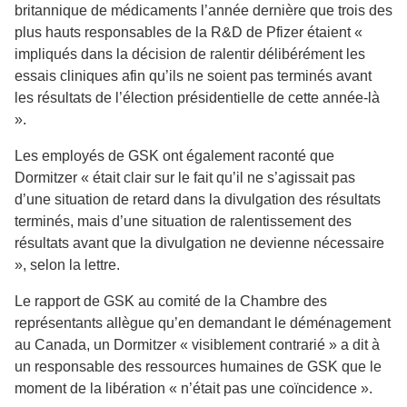
britannique de médicaments l’année dernière que trois des
plus hauts responsables de la R&D de Pfizer étaient «
impliqués dans la décision de ralentir délibérément les
essais cliniques afin qu’ils ne soient pas terminés avant
les résultats de l’élection présidentielle de cette année-là
».
Les employés de GSK ont également raconté que
Dormitzer « était clair sur le fait qu’il ne s’agissait pas
d’une situation de retard dans la divulgation des résultats
terminés, mais d’une situation de ralentissement des
résultats avant que la divulgation ne devienne nécessaire
», selon la lettre.
Le rapport de GSK au comité de la Chambre des
représentants allègue qu’en demandant le déménagement
au Canada, un Dormitzer « visiblement contrarié » a dit à
un responsable des ressources humaines de GSK que le
moment de la libération « n’était pas une coïncidence ».