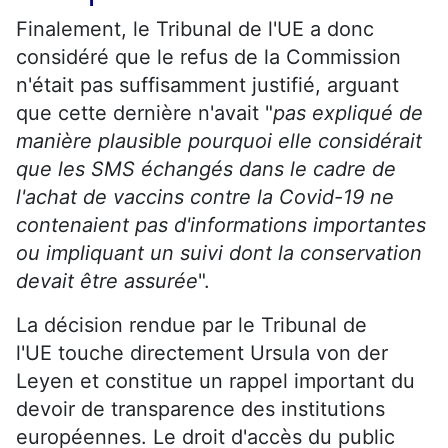
Finalement, le Tribunal de l'
UE
a donc
considéré que le refus de la Commission
n'était pas suffisamment justifié, arguant
que cette dernière n'avait "
pas expliqué de
manière plausible pourquoi elle considérait
que les SMS échangés dans le cadre de
l'achat de vaccins contre la Covid-19 ne
contenaient pas d'informations importantes
ou impliquant un suivi dont la conservation
devait être assurée
".
La décision rendue par le Tribunal de
l'
UE
touche directement Ursula von der
Leyen et constitue un rappel important du
devoir de transparence des institutions
européennes. Le droit d'accès du public