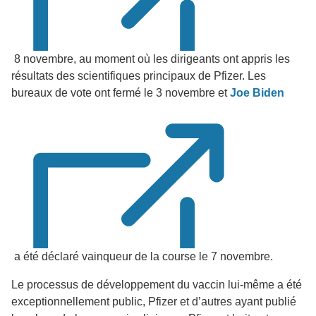
8 novembre, au moment où les dirigeants ont appris les
résultats des scientifiques principaux de Pfizer. Les
bureaux de vote ont fermé le 3 novembre et
Joe Biden
a été déclaré vainqueur de la course le 7 novembre.
Le processus de développement du vaccin lui-même a été
exceptionnellement public, Pfizer et d’autres ayant publié