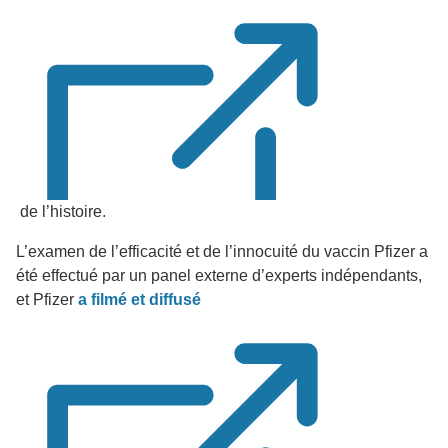
de l’histoire.
L’examen de l’efficacité et de l’innocuité du vaccin Pfizer a
été effectué par un panel externe d’experts indépendants,
et Pfizer
a filmé et diffusé