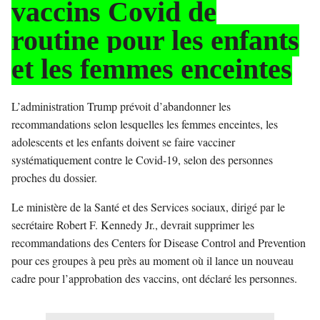
vaccins Covid de
routine pour les enfants
et les femmes enceintes
L’administration Trump prévoit d’abandonner les
recommandations selon lesquelles les femmes enceintes, les
adolescents et les enfants doivent se faire vacciner
systématiquement contre le Covid-19, selon des personnes
proches du dossier.
Le ministère de la Santé et des Services sociaux, dirigé par le
secrétaire Robert F. Kennedy Jr., devrait supprimer les
recommandations des Centers for Disease Control and Prevention
pour ces groupes à peu près au moment où il lance un nouveau
cadre pour l’approbation des vaccins, ont déclaré les personnes.