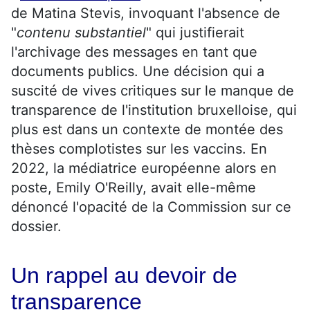
de Matina Stevis, invoquant l'absence de
"
contenu substantiel
" qui justifierait
l'archivage des messages en tant que
documents publics. Une décision qui a
suscité de vives critiques sur le manque de
transparence de l'institution bruxelloise, qui
plus est dans un contexte de montée des
thèses complotistes sur les vaccins. En
2022, la médiatrice européenne alors en
poste, Emily O'Reilly, avait elle-même
dénoncé l'opacité de la Commission sur ce
dossier.
Un rappel au devoir de
transparence