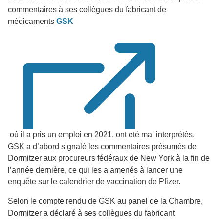
commentaires à ses collègues du fabricant de
médicaments
GSK
où il a pris un emploi en 2021, ont été mal interprétés.
GSK a d’abord signalé les commentaires présumés de
Dormitzer aux procureurs fédéraux de New York à la fin de
l’année dernière, ce qui les a amenés à lancer une
enquête sur le calendrier de vaccination de Pfizer.
Selon le compte rendu de GSK au panel de la Chambre,
Dormitzer a déclaré à ses collègues du fabricant