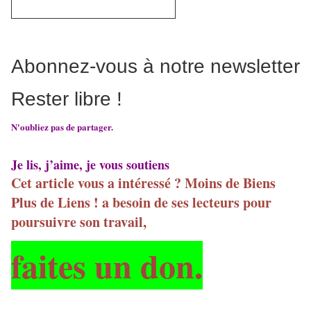
Abonnez-vous à notre newsletter
Rester libre !
N'oubliez pas de partager.
Je lis, j’aime, je vous soutiens
Cet article vous a intéressé ? Moins de Biens
Plus de Liens ! a besoin de ses lecteurs pour
poursuivre son travail,
faites un don.