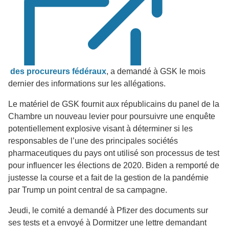
des procureurs fédéraux
, a demandé à GSK le mois
dernier des informations sur les allégations.
Le matériel de GSK fournit aux républicains du panel de la
Chambre un nouveau levier pour poursuivre une enquête
potentiellement explosive visant à déterminer si les
responsables de l’une des principales sociétés
pharmaceutiques du pays ont utilisé son processus de test
pour influencer les élections de 2020. Biden a remporté de
justesse la course et a fait de la gestion de la pandémie
par Trump un point central de sa campagne.
Jeudi, le comité a demandé à Pfizer des documents sur
ses tests et a envoyé à Dormitzer une lettre demandant