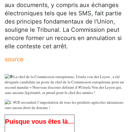
aux documents, y compris aux échanges
électroniques tels que les SMS, fait partie
des principes fondamentaux de l'Union,
souligne le Tribunal. La Commission peut
encore former un recours en annulation si
elle conteste cet arrêt.
source
Puisque vous êtes là…