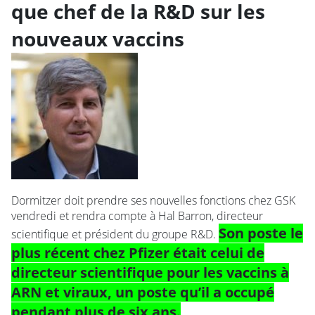
que chef de la R&D sur les
nouveaux vaccins
Dormitzer doit prendre ses nouvelles fonctions chez GSK
vendredi et rendra compte à Hal Barron, directeur
Son poste le
scientifique et président du groupe R&D.
plus récent chez Pfizer était celui de
directeur scientifique pour les vaccins à
ARN et viraux, un poste qu’il a occupé
pendant plus de six ans.