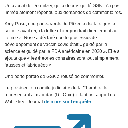
Un avocat de Dormitzer, qui a depuis quitté GSK, n’a pas
immédiatement répondu aux demandes de commentaires.
Amy Rose, une porte-parole de Pfizer, a déclaré que la
société avait reçu la lettre et « répondrait directement au
comité ». Rose a déclaré que le processus de
développement du vaccin covid était « guidé par la
science et guidé par la FDA américaine en 2020 ». Elle a
ajouté que « les théories contraires sont tout simplement
fausses et fabriquées ».
Une porte-parole de GSK a refusé de commenter.
Le président du comité judiciaire de la Chambre, le
représentant Jim Jordan (R., Ohio), citant un rapport du
Wall Street Journal
de mars sur l’enquête