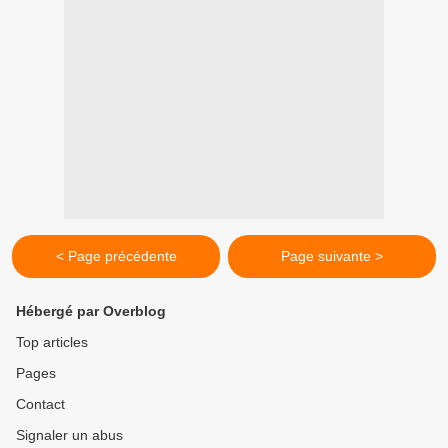
< Page précédente
Page suivante >
Hébergé par Overblog
Top articles
Pages
Contact
Signaler un abus