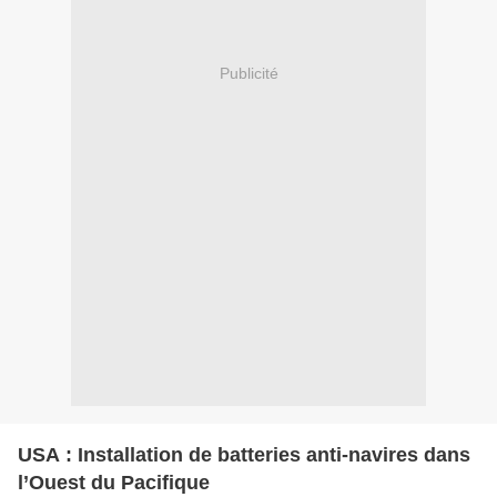
Publicité
USA : Installation de batteries anti-navires dans
l’Ouest du Pacifique