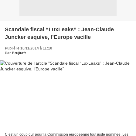
Scandale fiscal “LuxLeaks” : Jean-Claude
Juncker esquive, l’Europe vacille
Publié le 10/11/2014 à 11:10
Par
Brujitafr
C’est un coup dur pour la Commission européenne tout juste nommée. Les