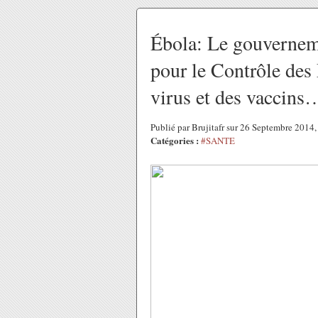
Ébola: Le gouvernem
pour le Contrôle des
virus et des vaccins
Publié par Brujitafr sur 26 Septembre 2014
Catégories :
#SANTE