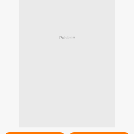
Publicité