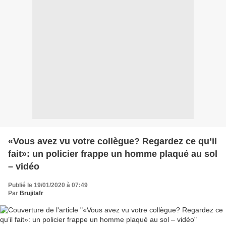
«Vous avez vu votre collègue? Regardez ce qu’il
fait»: un policier frappe un homme plaqué au sol
– vidéo
Publié le 19/01/2020 à 07:49
Par
Brujitafr