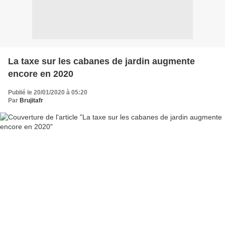
La taxe sur les cabanes de jardin augmente
encore en 2020
Publié le 20/01/2020 à 05:20
Par
Brujitafr