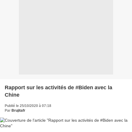
Rapport sur les activités de #Biden avec la
Chine
Publié le 25/10/2020 à 07:18
Par
Brujitafr