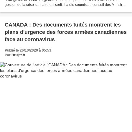
gestion de la crise sanitaire est sorti. Il a été soumis au conseil des Ministres
Présent sur le plateau de l'émission...
CANADA : Des documents fuités montrent les
plans d'urgence des forces armées canadiennes
face au coronavirus
Publié le 26/10/2020 à 05:53
Par
Brujitafr