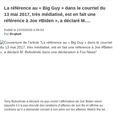
La référence au « Big Guy » dans le courriel du
13 mai 2017, très médiatisé, est en fait une
référence à Joe #Biden », a déclaré M.
Bobulinski dans une déclaration à Fox News
Publié le 23/10/2020 à 08:04
Par
Brujitafr
Tony Bobulinski a déclaré ne pas croire l’affirmation de Joe Biden selon
laquelle il n’a pas discuté des relations d’affaires de son fils et affirme au
contraire qu’il a demandé conseil à son père sur les affaires. Watch the latest