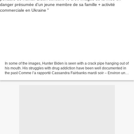
In some of the images, Hunter Biden is seen with a crack pipe hanging out of
his mouth. His struggles with drug addiction have been well documented in
the past Comme l’a rapporté Cassandra Fairbanks mardi soir – Environ un
tiers des photos explicites...