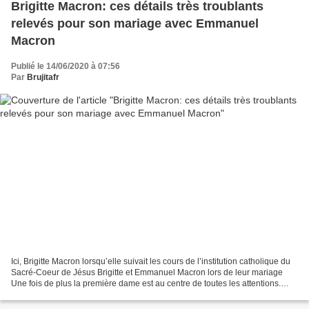
Brigitte Macron: ces détails très troublants
relevés pour son mariage avec Emmanuel
Macron
Publié le 14/06/2020 à 07:56
Par
Brujitafr
Ici, Brigitte Macron lorsqu’elle suivait les cours de l’institution catholique du
Sacré-Coeur de Jésus Brigitte et Emmanuel Macron lors de leur mariage
Une fois de plus la première dame est au centre de toutes les attentions.
Cette fois, Brigitte Macron...