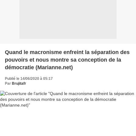
Quand le macronisme enfreint la séparation des
pouvoirs et nous montre sa conception de la
démocratie (Marianne.net)
Publié le 14/06/2020 à 05:17
Par
Brujitafr