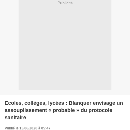
Publicité
Ecoles, collèges, lycées : Blanquer envisage un
assouplissement « probable » du protocole
sanitaire
Publié le 13/06/2020 à 05:47