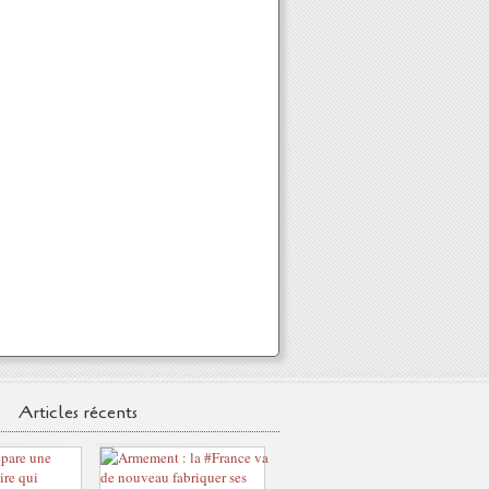
Articles récents