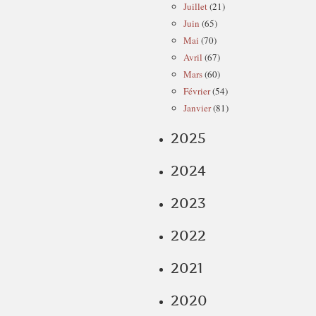
Juillet
(21)
Juin
(65)
Mai
(70)
Avril
(67)
Mars
(60)
Février
(54)
Janvier
(81)
2025
2024
2023
2022
2021
2020