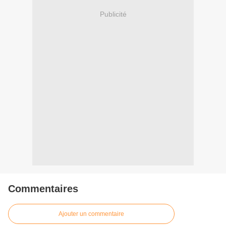
Publicité
Commentaires
Ajouter un commentaire