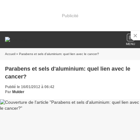
Publicité
MENU
Accueil
» Parabens et sels d'aluminium: quel lien avec le cancer?
Parabens et sels d'aluminium: quel lien avec le
cancer?
Publié le 16/01/2012 à 06:42
Par
Mulder