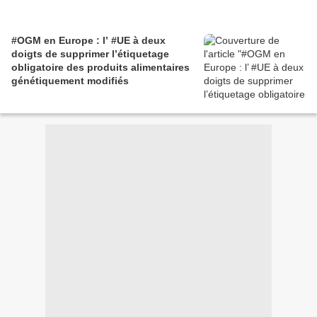
#OGM en Europe : l’ #UE à deux
doigts de supprimer l’étiquetage
obligatoire des produits alimentaires
génétiquement modifiés