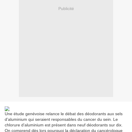
Publicité
Une étude genévoise relance le débat des déodorants aux sels
d'aluminium qui seraient responsables du cancer du sein. Le
chlorure d'aluminium est présent dans neuf déodorants sur dix.
On comprend dès lors pourquoi la déclaration du cancérologue