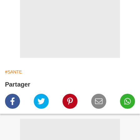
#SANTE
Partager