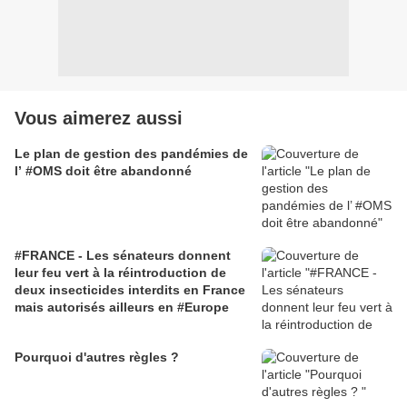
Vous aimerez aussi
Le plan de gestion des pandémies de
l’ #OMS doit être abandonné
#FRANCE - Les sénateurs donnent
leur feu vert à la réintroduction de
deux insecticides interdits en France
mais autorisés ailleurs en #Europe
Pourquoi d'autres règles ?