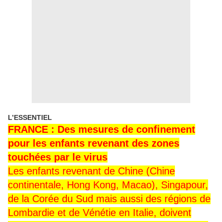
L’ESSENTIEL
FRANCE : Des mesures de confinement
pour les enfants revenant des zones
touchées par le virus
Les enfants revenant de Chine (Chine
continentale, Hong Kong, Macao), Singapour,
de la Corée du Sud mais aussi des régions de
Lombardie et de Vénétie en Italie, doivent