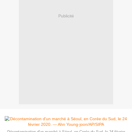
Publicité