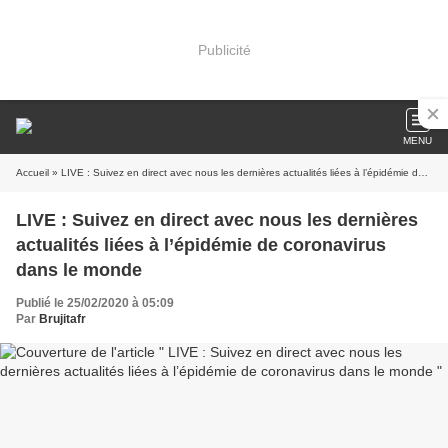
Publicité
MENU
Accueil
» LIVE : Suivez en direct avec nous les dernières actualités liées à l’épidémie de coronavirus dans le monde
LIVE : Suivez en direct avec nous les dernières
actualités liées à l’épidémie de coronavirus
dans le monde
Publié le 25/02/2020 à 05:09
Par
Brujitafr