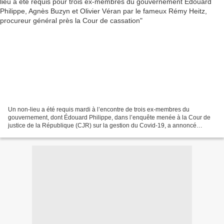
Un non-lieu a été requis mardi à l’encontre de trois ex-membres du
gouvernement, dont Édouard Philippe, dans l’enquête menée à la Cour de
justice de la République (CJR) sur la gestion du Covid-19, a annoncé
mercredi le procureur général Rémy Heitz. Dans...