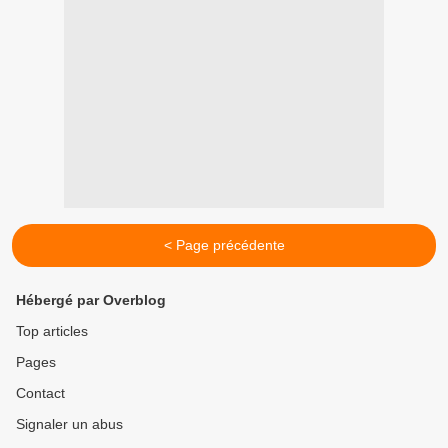
< Page précédente
Hébergé par Overblog
Top articles
Pages
Contact
Signaler un abus