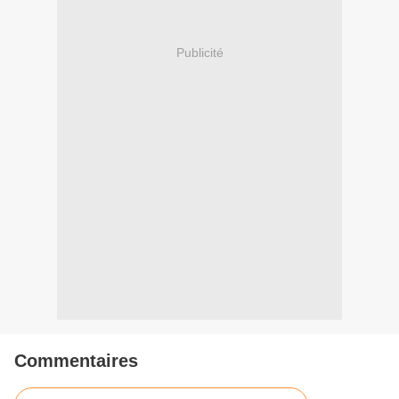
Publicité
Commentaires