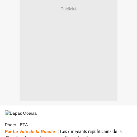
Publicité
Photo : EPA
Les dirigeants républicains de la
Par
La Voix de la Russie
|