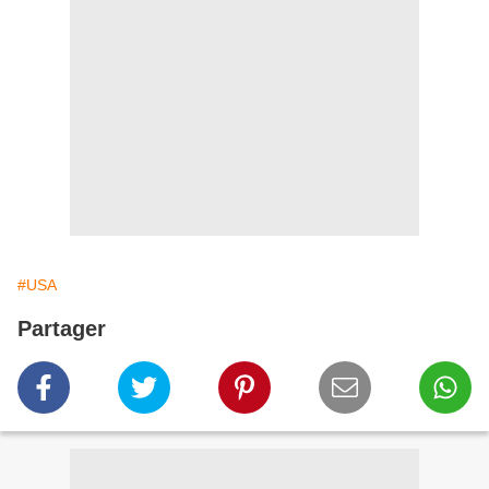
#USA
Partager