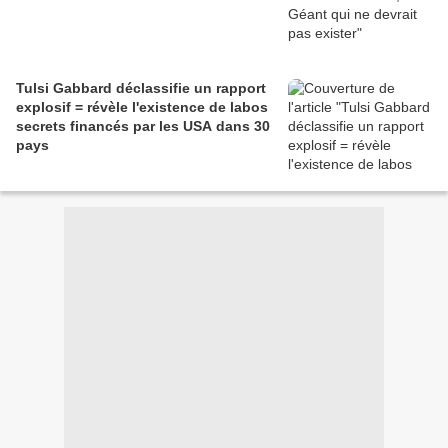
Tulsi Gabbard déclassifie un rapport
explosif = révèle l'existence de labos
secrets financés par les USA dans 30
pays