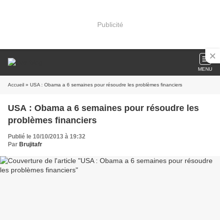
Publicité
MENU
Accueil
» USA : Obama a 6 semaines pour résoudre les problèmes financiers
USA : Obama a 6 semaines pour résoudre les
problèmes financiers
Publié le 10/10/2013 à 19:32
Par
Brujitafr