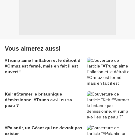
Vous aimerez aussi
#Trump aime l’inflation et le détroit d’
#Ormuz est fermé, mais en fait il est
ouvert !
Keir #Starmer le britannique
démissionne. #Trump a-t-il eu sa
peau ?
#Palantir, un Géant qui ne devrait pas
exister