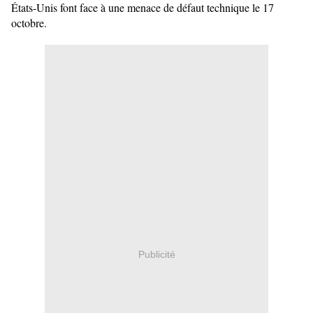
États-Unis font face à une menace de défaut technique le 17
octobre.
Publicité