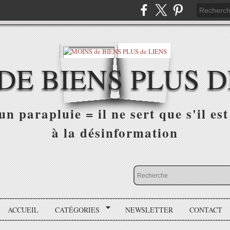
DE BIENS PLUS D
n parapluie = il ne sert que s'il est 
à la désinformation
ACCUEIL
CATÉGORIES
NEWSLETTER
CONTACT