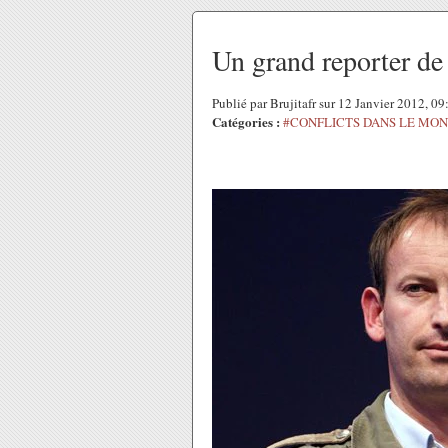
Un grand reporter de
Publié par Brujitafr sur 12 Janvier 2012, 0
Catégories :
#CONFLICTS DANS LE MO