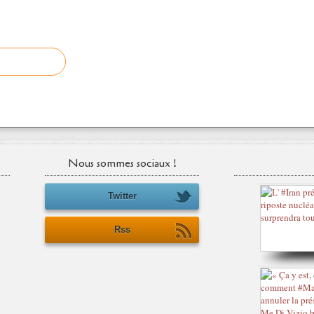
Nous sommes sociaux !
Twitter
Rss