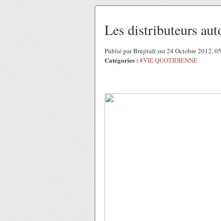
Les distributeurs aut
Publié par Brujitafr sur 24 Octobre 2012, 
Catégories :
#VIE QUOTIDIENNE