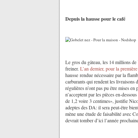
Depuis la hausse pour le café
Le gros du gâteau, les 14 millions de 
freiner.
L’an dernier, pour la première
hausse rendue nécessaire par la flamb
carburants qui rendent les livraisons
régulières n’ont pas pu être mises en 
n’acceptent par les pièces en-dessous
de 1,2 voire 3 centimes», justifie Ni
adeptes des DA: il sera peut-être bie
mène une étude de faisabilité avec C
devrait tomber d’ici l’année prochain