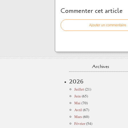
Commenter cet article
Ajouter un commentaire
Archives
2026
Juillet
(21)
Juin
(65)
Mai
(70)
Avril
(67)
Mars
(60)
Février
(54)