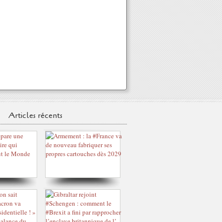
Articles récents