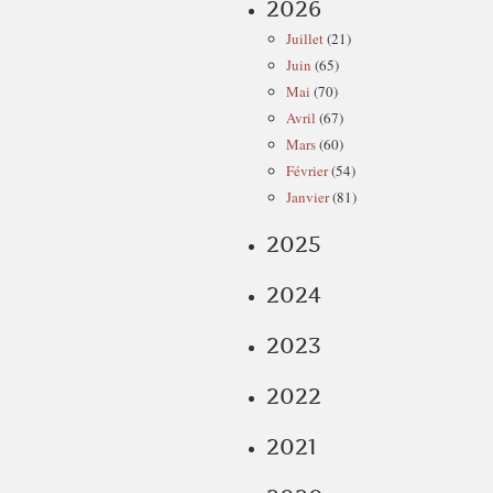
2026
Juillet
(21)
Juin
(65)
Mai
(70)
Avril
(67)
Mars
(60)
Février
(54)
Janvier
(81)
2025
2024
2023
2022
2021