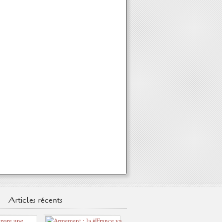
Articles récents