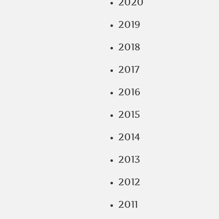
2020
2019
2018
2017
2016
2015
2014
2013
2012
2011