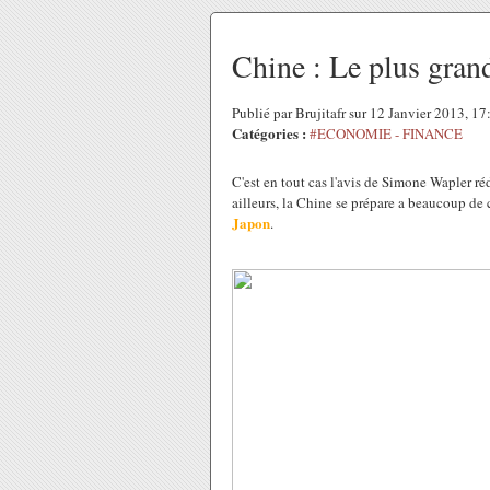
Chine : Le plus gran
Publié par Brujitafr sur 12 Janvier 2013, 1
Catégories :
#ECONOMIE - FINANCE
C'est en tout cas l'avis de Simone Wapler ré
ailleurs, la Chine se prépare a beaucoup 
Japon
.