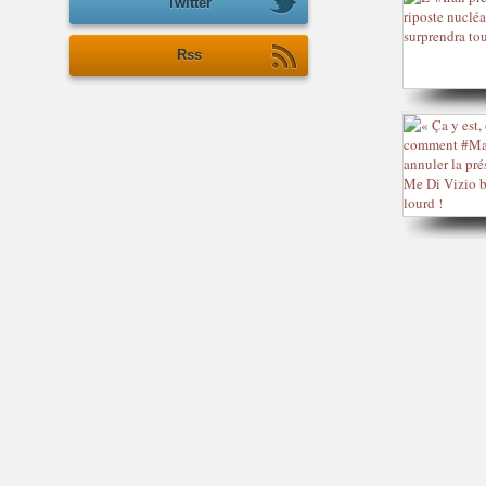
Twitter
Rss