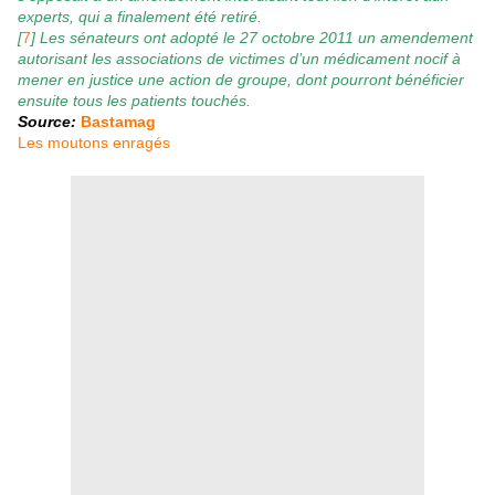
experts, qui a finalement été retiré.
[
7
] Les sénateurs ont adopté le 27 octobre 2011 un amendement
autorisant les associations de victimes d’un médicament nocif à
mener en justice une action de groupe, dont pourront bénéficier
ensuite tous les patients touchés.
Source:
Bastamag
Les moutons enragés