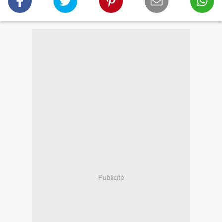
Publicité