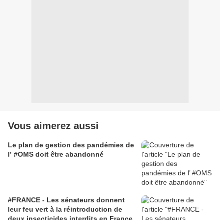
Vous aimerez aussi
Le plan de gestion des pandémies de
l’ #OMS doit être abandonné
#FRANCE - Les sénateurs donnent
leur feu vert à la réintroduction de
deux insecticides interdits en France