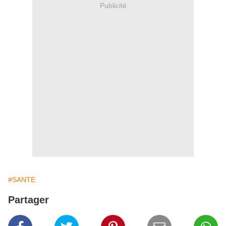
Publicité
#SANTE
Partager