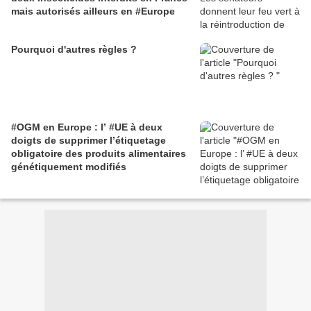
mais autorisés ailleurs en #Europe
Pourquoi d'autres règles ?
#OGM en Europe : l’ #UE à deux
doigts de supprimer l’étiquetage
obligatoire des produits alimentaires
génétiquement modifiés