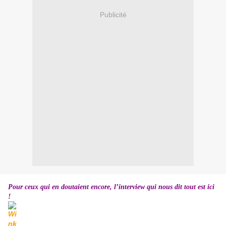
Publicité
Pour ceux qui en doutaient encore, l’interview qui nous dit tout est ici
!