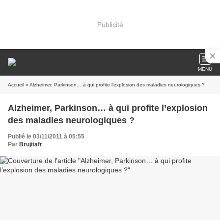
Publicité
MENU
Accueil
» Alzheimer, Parkinson… à qui profite l’explosion des maladies neurologiques ?
Alzheimer, Parkinson… à qui profite l’explosion
des maladies neurologiques ?
Publié le 03/11/2011 à 05:55
Par
Brujitafr