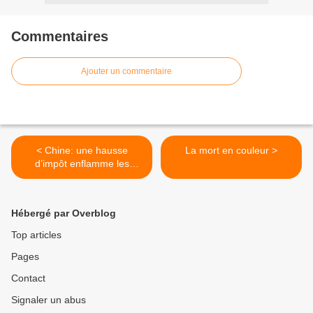
Commentaires
Ajouter un commentaire
< Chine: une hausse
La mort en couleur >
d’impôt enflamme les
commerçants de Zhili
Hébergé par Overblog
Top articles
Pages
Contact
Signaler un abus