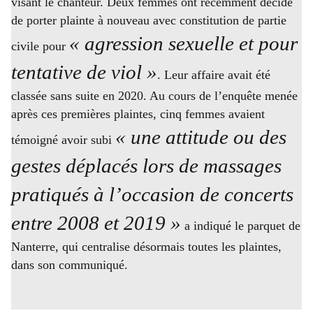
visant le chanteur. Deux femmes ont récemment décidé
de porter plainte à nouveau avec constitution de partie
« agression sexuelle et pour
civile pour
tentative de viol »
. Leur affaire avait été
classée sans suite en 2020. Au cours de l’enquête menée
après ces premières plaintes, cinq femmes avaient
« une attitude ou des
témoigné avoir subi
gestes déplacés lors de massages
pratiqués à l’occasion de concerts
entre 2008 et 2019 »
a indiqué le parquet de
Nanterre, qui centralise désormais toutes les plaintes,
dans son communiqué.