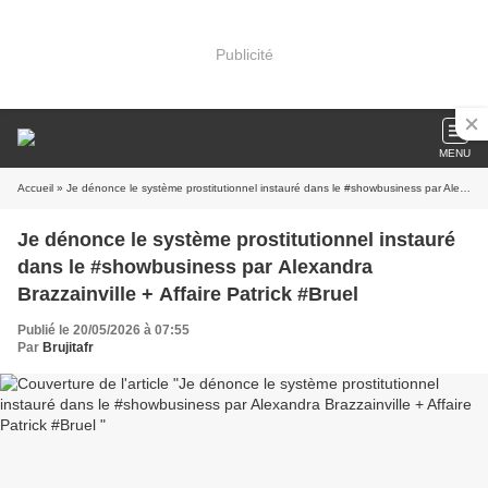
Publicité
MENU
Accueil
» Je dénonce le système prostitutionnel instauré dans le #showbusiness par Alexandra Brazzainville + Affaire Patrick #Bruel
Je dénonce le système prostitutionnel instauré
dans le #showbusiness par Alexandra
Brazzainville + Affaire Patrick #Bruel
Publié le 20/05/2026 à 07:55
Par
Brujitafr