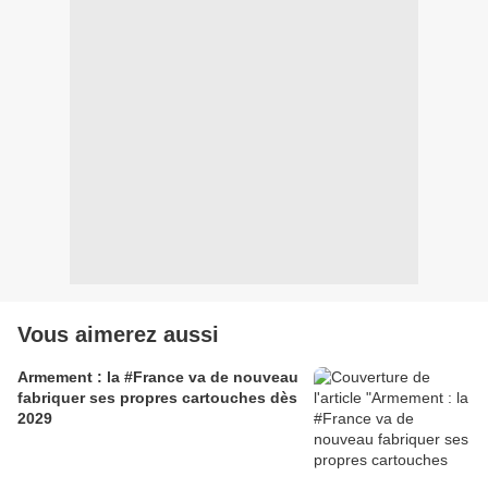
Vous aimerez aussi
Armement : la #France va de nouveau
fabriquer ses propres cartouches dès
2029