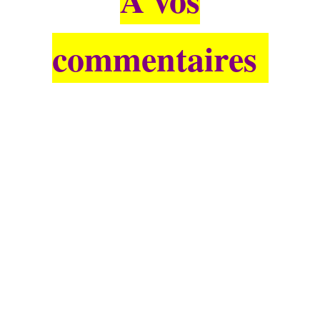
commentaires