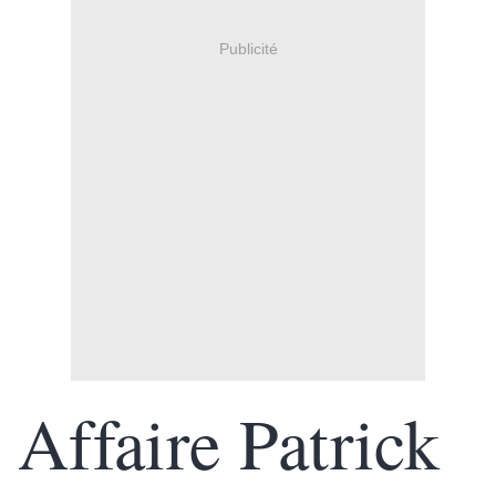
Publicité
Affaire Patrick