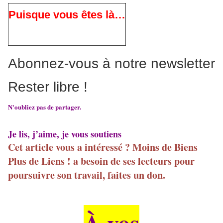
Puisque vous êtes là…
Abonnez-vous à notre newsletter
Rester libre !
N'oubliez pas de partager.
Je lis, j’aime, je vous soutiens
Cet article vous a intéressé ? Moins de Biens
Plus de Liens ! a besoin de ses lecteurs pour
poursuivre son travail, faites un don.
À vos