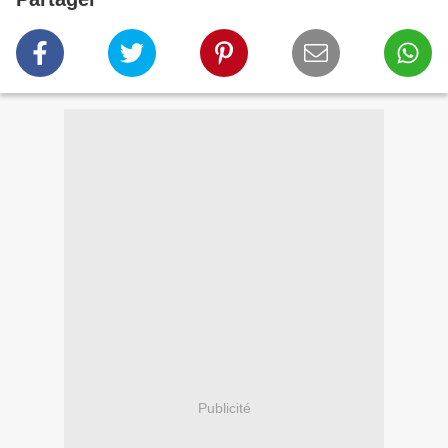
Publicité