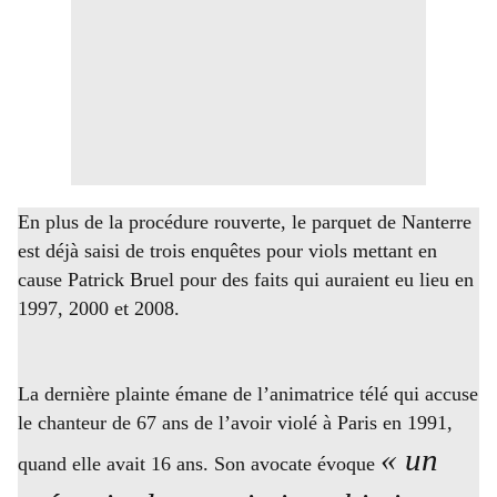
En plus de la procédure rouverte, le parquet de Nanterre
est déjà saisi de trois enquêtes pour viols mettant en
cause Patrick Bruel pour des faits qui auraient eu lieu en
1997, 2000 et 2008.
La dernière plainte émane de l’animatrice télé qui accuse
le chanteur de 67 ans de l’avoir violé à Paris en 1991,
« un
quand elle avait 16 ans. Son avocate évoque