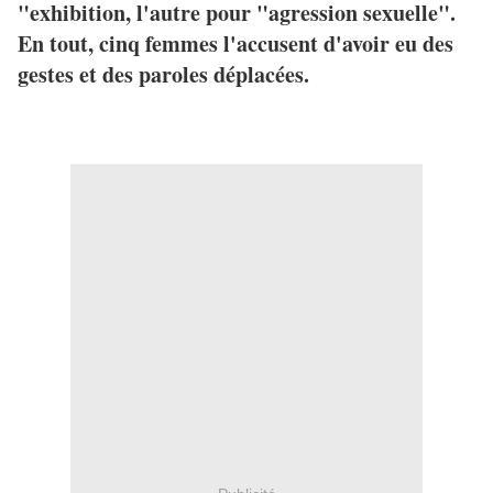
"exhibition, l'autre pour "agression sexuelle".
En tout, cinq femmes l'accusent d'avoir eu des
gestes et des paroles déplacées.