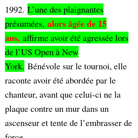
1992.
L’une des plaignantes
alors âgée de 15
présumées,
ans,
affirme avoir été agressée lors
de l’US Open à New
York.
Bénévole sur le tournoi, elle
raconte avoir été abordée par le
chanteur, avant que celui-ci ne la
plaque contre un mur dans un
ascenseur et tente de l’embrasser de
force.