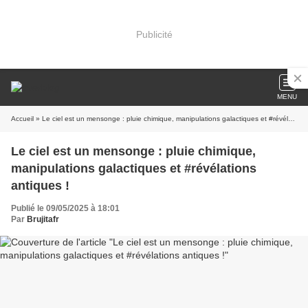
Publicité
MENU
Accueil
» Le ciel est un mensonge : pluie chimique, manipulations galactiques et #révélations antiques !
Le ciel est un mensonge : pluie chimique,
manipulations galactiques et #révélations
antiques !
Publié le 09/05/2025 à 18:01
Par
Brujitafr