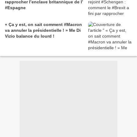
rapprocher l’enclave britannique de l’
#Espagne
« Ça y est, on sait comment #Macron
va annuler la présidentielle ! » Me Di
Vizio balance du lourd !