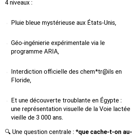
4 niveaux : 
Pluie bleue mystérieuse aux États-Unis, 
Géo-ingénierie expérimentale via le 
programme ARIA, 
Interdiction officielle des chem*tr@ils en 
Floride, 
Et une découverte troublante en Égypte : 
une représentation visuelle de la Voie lactée 
vieille de 3 000 ans. 
🔍 Une question centrale : 
*que cache-t-on au-