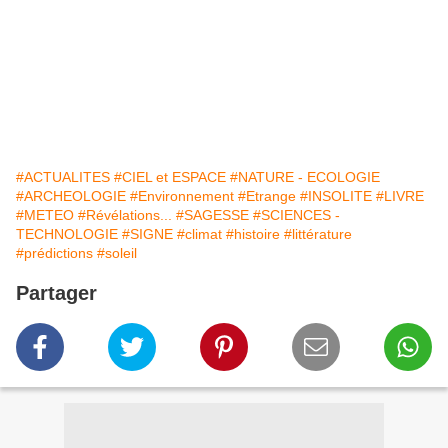
#ACTUALITES
#CIEL et ESPACE
#NATURE - ECOLOGIE
#ARCHEOLOGIE
#Environnement
#Etrange
#INSOLITE
#LIVRE
#METEO
#Révélations...
#SAGESSE
#SCIENCES -
TECHNOLOGIE
#SIGNE
#climat
#histoire
#littérature
#prédictions
#soleil
Partager