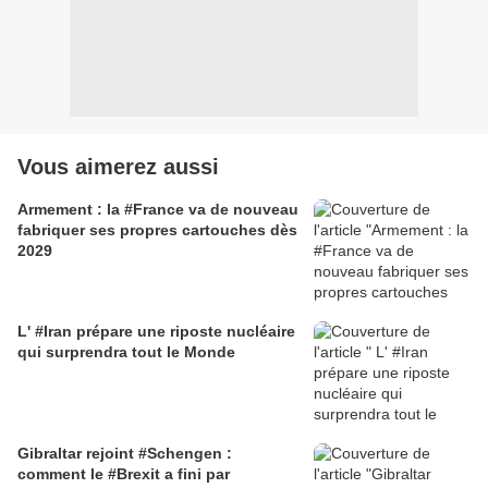
Vous aimerez aussi
Armement : la #France va de nouveau
fabriquer ses propres cartouches dès
2029
L' #Iran prépare une riposte nucléaire
qui surprendra tout le Monde
Gibraltar rejoint #Schengen :
comment le #Brexit a fini par