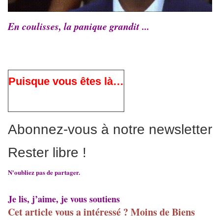
En coulisses, la panique grandit ...
Puisque vous êtes là…
Abonnez-vous à notre newsletter
Rester libre !
N'oubliez pas de partager.
Je lis, j’aime, je vous soutiens
Cet article vous a intéressé ? Moins de Biens