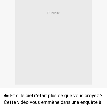
Publicité
☁️ Et si le ciel n’était plus ce que vous croyez ? 
Cette vidéo vous emmène dans une enquête à 