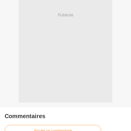
Publicité
Commentaires
Ajouter un commentaire