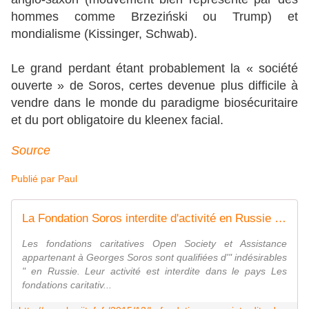
hommes comme Brzeziński ou Trump) et
mondialisme (Kissinger, Schwab).
Le grand perdant étant probablement la « société
ouverte » de Soros, certes devenue plus difficile à
vendre dans le monde du paradigme biosécuritaire
et du port obligatoire du kleenex facial.
Source
Publié par
Paul
La Fondation Soros interdite d'activité en Russie - MOINS de BIENS PLUS de LIENS
Les fondations caritatives Open Society et Assistance
appartenant à Georges Soros sont qualifiées d'" indésirables
" en Russie. Leur activité est interdite dans le pays Les
fondations caritativ...