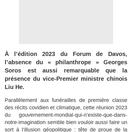
À l’édition 2023 du Forum de Davos,
l’absence du « philanthrope » Georges
Soros est aussi remarquable que la
présence du vice-Premier ministre chinois
Liu He.
Parallèlement aux funérailles de première classe
des récits covidien et climatique, cette réunion 2023
du gouvernement-mondial-qui-n’existe-que-dans-
notre-imagination semble bien vouloir aussi faire un
sort à l’illusion géopolitique : tête de proue de la