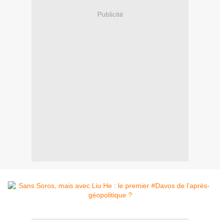
Publicité