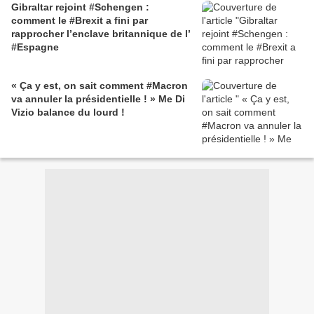
Gibraltar rejoint #Schengen :
comment le #Brexit a fini par
rapprocher l’enclave britannique de l’
#Espagne
« Ça y est, on sait comment #Macron
va annuler la présidentielle ! » Me Di
Vizio balance du lourd !