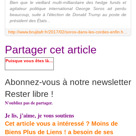
Bien que le vieillard multi-milliardaire des hedge funds et
agitateur politique international George Soros ait perdu
beaucoup, suite à l'élection de Donald Trump au poste de
président des États...
http://www.brujitafr.fr/2017/02/soros-dans-les-cordes-enfin.html
Partager cet article
Puisque vous êtes là…
Abonnez-vous à notre newsletter
Rester libre !
N'oubliez pas de partager.
Je lis, j’aime, je vous soutiens
Cet article vous a intéressé ? Moins de
Biens Plus de Liens ! a besoin de ses