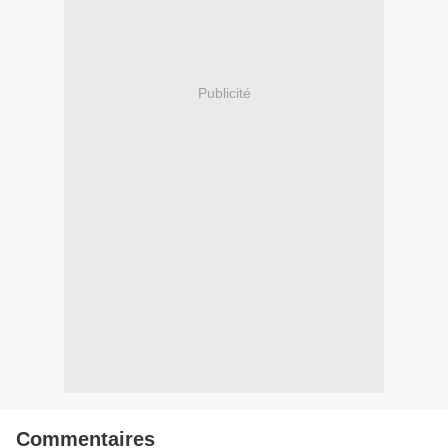
Publicité
Commentaires