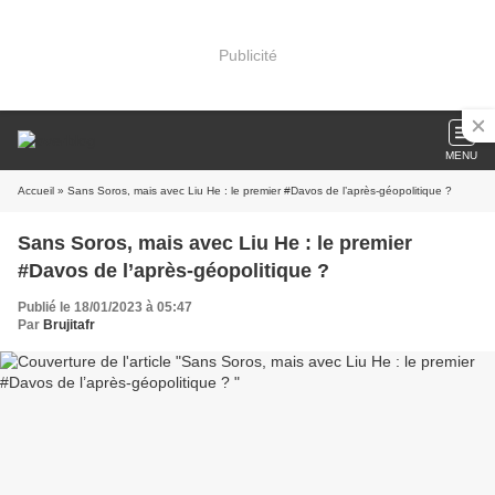
Publicité
MENU
Accueil
» Sans Soros, mais avec Liu He : le premier #Davos de l’après-géopolitique ?
Sans Soros, mais avec Liu He : le premier
#Davos de l’après-géopolitique ?
Publié le 18/01/2023 à 05:47
Par
Brujitafr