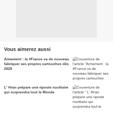
Vous aimerez aussi
Armement : la #France va de nouveau
fabriquer ses propres cartouches dès
2029
L' #Iran prépare une riposte nucléaire
qui surprendra tout le Monde