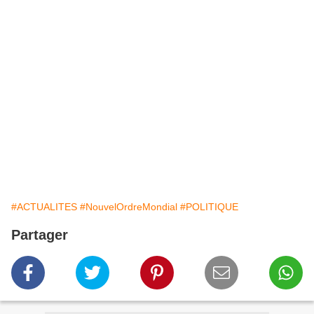
#ACTUALITES
#NouvelOrdreMondial
#POLITIQUE
Partager