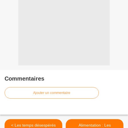
Commentaires
Ajouter un commentaire
< Les temps désespérés
Alimentation : Les