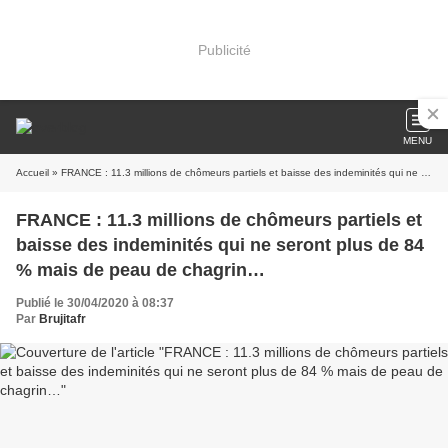
Publicité
MENU
Accueil
» FRANCE : 11.3 millions de chômeurs partiels et baisse des indeminités qui ne seront plus de 84 % mais de peau de chagrin…
FRANCE : 11.3 millions de chômeurs partiels et
baisse des indeminités qui ne seront plus de 84
% mais de peau de chagrin…
Publié le 30/04/2020 à 08:37
Par
Brujitafr