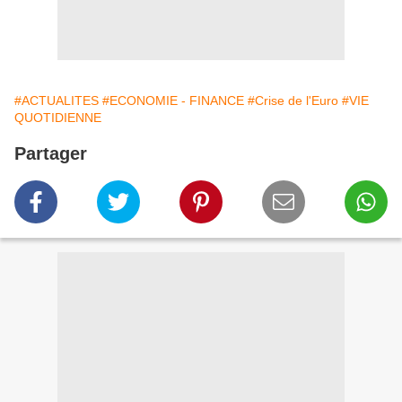
#ACTUALITES
#ECONOMIE - FINANCE
#Crise de l'Euro
#VIE
QUOTIDIENNE
Partager