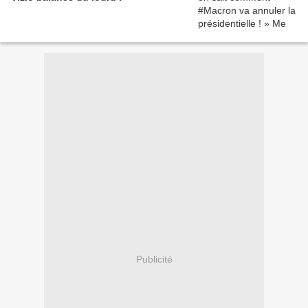
Publicité