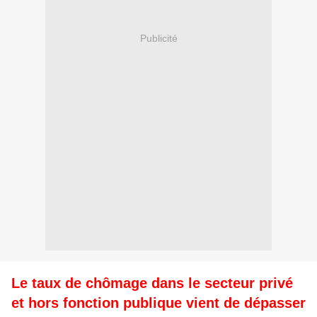
Publicité
Le taux de chômage dans le secteur privé
et hors fonction publique vient de dépasser