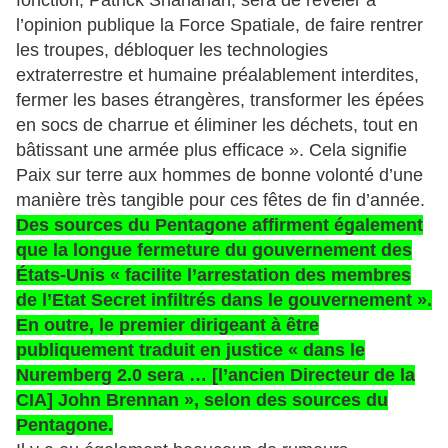
l’opinion publique la Force Spatiale, de faire rentrer
les troupes, débloquer les technologies
extraterrestre et humaine préalablement interdites,
fermer les bases étrangères, transformer les épées
en socs de charrue et éliminer les déchets, tout en
bâtissant une armée plus efficace ». Cela signifie
Paix sur terre aux hommes de bonne volonté d’une
manière très tangible pour ces fêtes de fin d’année.
Des sources du Pentagone affirment également
que la longue fermeture du gouvernement des
États-Unis « facilite l’arrestation des membres
de l’Etat Secret infiltrés dans le gouvernement ».
En outre, le premier dirigeant à être
publiquement traduit en justice « dans le
Nuremberg 2.0 sera … [l’ancien Directeur de la
CIA] John Brennan », selon des sources du
Pentagone.