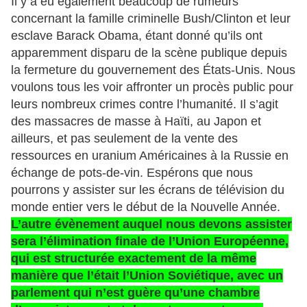
Il y a eu également beaucoup de rumeurs
concernant la famille criminelle Bush/Clinton et leur
esclave Barack Obama, étant donné qu’ils ont
apparemment disparu de la scène publique depuis
la fermeture du gouvernement des États-Unis. Nous
voulons tous les voir affronter un procès public pour
leurs nombreux crimes contre l’humanité. Il s’agit
des massacres de masse à Haïti, au Japon et
ailleurs, et pas seulement de la vente des
ressources en uranium Américaines à la Russie en
échange de pots-de-vin. Espérons que nous
pourrons y assister sur les écrans de télévision du
monde entier vers le début de la Nouvelle Année.
L’autre évènement auquel nous devons assister
sera l’élimination finale de l’Union Européenne,
qui est structurée exactement de la même
manière que l’était l’Union Soviétique, avec un
parlement qui n’est guère qu’une chambre