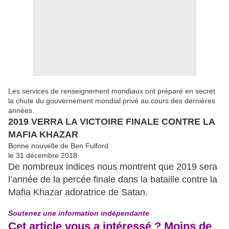
Les services de renseignement mondiaux ont préparé en secret
la chute du gouvernement mondial privé au cours des dernières
années.
2019 VERRA LA VICTOIRE FINALE CONTRE LA
MAFIA KHAZAR
Bonne nouvelle de Ben Fulford
le 31 décembre 2018
De nombreux indices nous montrent que 2019 sera
l’année de la percée finale dans la bataille contre la
Mafia Khazar adoratrice de Satan.
Soutenez une information indépendante
Cet article vous a intéressé ? Moins de