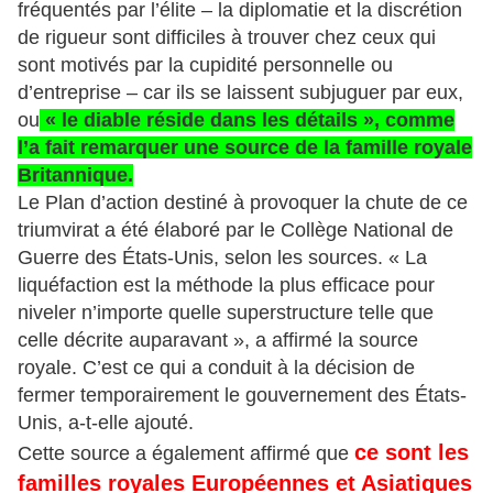
fréquentés par l’élite – la diplomatie et la discrétion
de rigueur sont difficiles à trouver chez ceux qui
sont motivés par la cupidité personnelle ou
d’entreprise – car ils se laissent subjuguer par eux,
ou
« le diable réside dans les détails », comme
l’a fait remarquer une source de la famille royale
Britannique.
Le Plan d’action destiné à provoquer la chute de ce
triumvirat a été élaboré par le Collège National de
Guerre des États-Unis, selon les sources. « La
liquéfaction est la méthode la plus efficace pour
niveler n’importe quelle superstructure telle que
celle décrite auparavant », a affirmé la source
royale. C’est ce qui a conduit à la décision de
fermer temporairement le gouvernement des États-
Unis, a-t-elle ajouté.
ce sont les
Cette source a également affirmé que
familles royales Européennes et Asiatiques