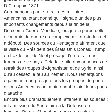
D.C. depuis 1871.
Commençons par le retrait des militaires
Américains, étant donné qu’il signale un des plus
importants changements depuis la fin de la
Deuxième Guerre Mondiale, lorsque la perpétuelle
économie de guerre du complexe militaro-industriel
a débuté. Des sources du Pentagone affirment que
la visite du Président des États-Unis Donald Trump
en Irak le jour de Noël présage d’un retrait des
troupes de ce pays. Cela fait suite aux annonces de
retrait des troupes d’Afghanistan et de Syrie, ainsi
qu’au cessez-le-feu au Yémen. Nous remarquons
également que presque tous les groupes de porte-
avions Américains ont maintenant rejoint leurs ports
d’attache
Encore plus dramatiquement, affirment les sources :
« La mission du Secrétaire à la Défense en
fonction, Patrick Shanahan, sera de révéler à