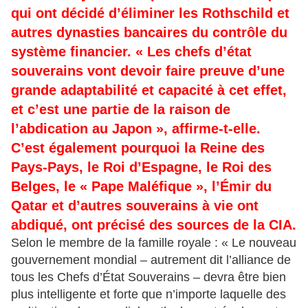
qui ont décidé d’éliminer les Rothschild et
autres dynasties bancaires du contrôle du
système financier. « Les chefs d’état
souverains vont devoir faire preuve d’une
grande adaptabilité et capacité à cet effet,
et c’est une partie de la raison de
l’abdication au Japon », affirme-t-elle.
C’est également pourquoi la Reine des
Pays-Pays, le Roi d’Espagne, le Roi des
Belges, le « Pape Maléfique », l’Émir du
Qatar et d’autres souverains à vie ont
abdiqué, ont précisé des sources de la CIA.
Selon le membre de la famille royale : « Le nouveau
gouvernement mondial – autrement dit l’alliance de
tous les Chefs d’État Souverains – devra être bien
plus intelligente et forte que n’importe laquelle des