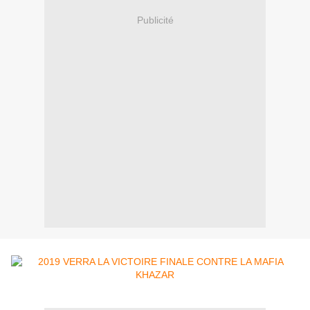
Publicité