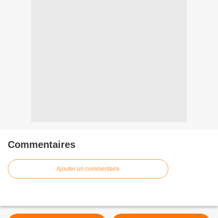
Commentaires
Ajouter un commentaire