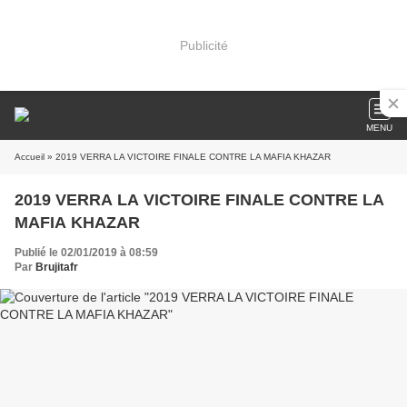
Publicité
MENU
Accueil
» 2019 VERRA LA VICTOIRE FINALE CONTRE LA MAFIA KHAZAR
2019 VERRA LA VICTOIRE FINALE CONTRE LA
MAFIA KHAZAR
Publié le 02/01/2019 à 08:59
Par
Brujitafr