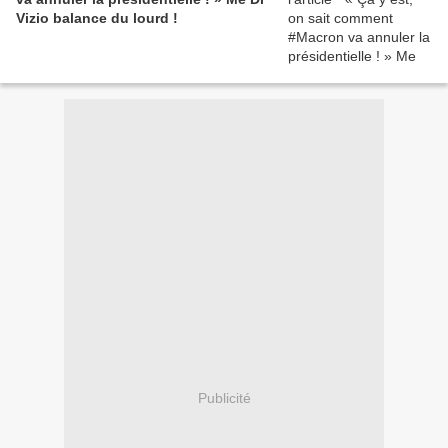
Vizio balance du lourd !
Publicité