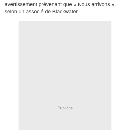
avertissement prévenant que « Nous arrivons »,
selon un associé de Blackwater.
Publicité