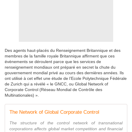
Des agents haut-placés du Renseignement Britannique et des
membres de la famille royale Britannique affirment que ces
évènements se déroulent parce que les services de
renseignement mondiaux ont préparé en secret la chute du
gouvernement mondial privé au cours des dernières années. Ils
ont utilisé à cet effet une étude de l’Ecole Polytechnique Fédérale
de Zurich qui a révélé « le GNCC, ou Global Network of
Corporate Control (Réseau Mondial de Contrôle des
Multinationales) ».
The Network of Global Corporate Control
The structure of the control network of transnational
corporations affects global market competition and financial