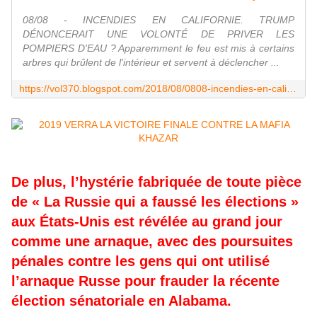
08/08 - INCENDIES EN CALIFORNIE. TRUMP
DÉNONCERAIT UNE VOLONTÉ DE PRIVER LES
POMPIERS D'EAU ? Apparemment le feu est mis à certains
arbres qui brûlent de l'intérieur et servent à déclencher ...
https://vol370.blogspot.com/2018/08/0808-incendies-en-californie.html
De plus, l’hystérie fabriquée de toute pièce
de « La Russie qui a faussé les élections »
aux États-Unis est révélée au grand jour
comme une arnaque, avec des poursuites
pénales contre les gens qui ont utilisé
l’arnaque Russe pour frauder la récente
élection sénatoriale en Alabama.