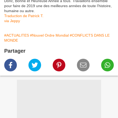
Donc, Bonne et Heureuse Année à tous. Travaillons ensemble
pour faire de 2019 une des meilleures années de toute l’histoire,
humaine ou autre.
Traduction de Patrick T.
via Jeppy
#ACTUALITES
#Nouvel Ordre Mondial
#CONFLICTS DANS LE
MONDE
Partager