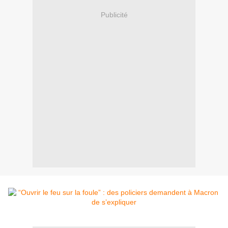
Publicité