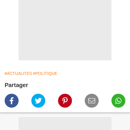
#ACTUALITES
#POLITIQUE
Partager