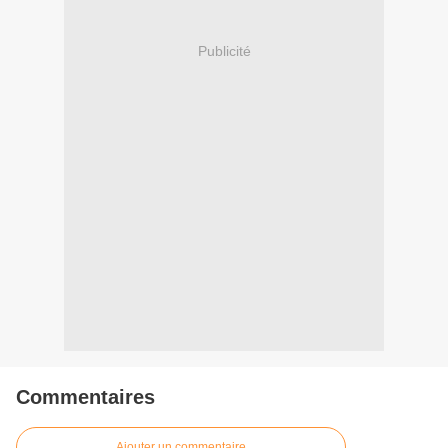
Publicité
Commentaires
Ajouter un commentaire