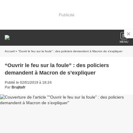
Publicité
MENU
Accueil
» “Ouvrir le feu sur la foule” : des policiers demandent à Macron de s’expliquer
“Ouvrir le feu sur la foule” : des policiers
demandent à Macron de s’expliquer
Publié le 02/01/2019 à 18:24
Par
Brujitafr