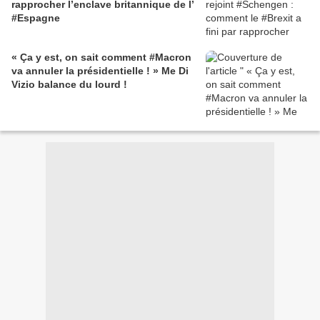
rapprocher l’enclave britannique de l’
#Espagne
« Ça y est, on sait comment #Macron
va annuler la présidentielle ! » Me Di
Vizio balance du lourd !