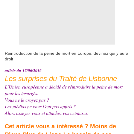
Réintroduction de la peine de mort en Europe, devinez qui y aura
droit
article du 17/06/2016
Les surprises du Traité de Lisbonne
L’Union européenne a décidé de réintroduire la peine de mort
pour les insurgés.
Vous ne le croyez pas ?
Les médias ne vous l’ont pas appris ?
Alors asseyez-vous et attachez vos ceintures.
Cet article vous a intéressé ? Moins de