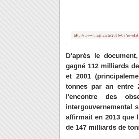
D'après le document, 
gagné 112 milliards de
et 2001 (principaleme
tonnes par an entre 
l'encontre des obs
intergouvernemental su
affirmait en 2013 que 
de 147 milliards de ton