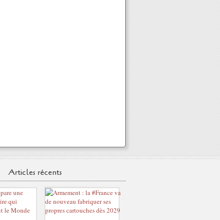
Articles récents