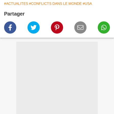
#ACTUALITES
#CONFLICTS DANS LE MONDE
#USA
Partager