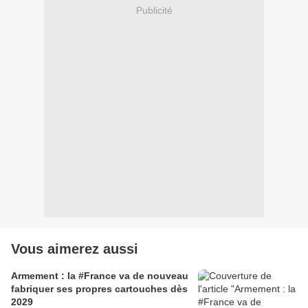
Publicité
Vous aimerez aussi
Armement : la #France va de nouveau
fabriquer ses propres cartouches dès
2029