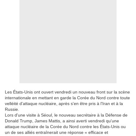
Les États-Unis ont ouvert vendredi un nouveau front sur la scène
internationale en mettant en garde la Corée du Nord contre toute
velléité d'attaque nucléaire, après s'en être pris à l'Iran et à la
Russie.
Lors d'une visite à Séoul, le nouveau secrétaire à la Défense de
Donald Trump, James Mattis, a ainsi averti vendredi qu'une
attaque nucléaire de la Corée du Nord contre les États-Unis ou
un de ses alliés entraînerait une réponse « efficace et