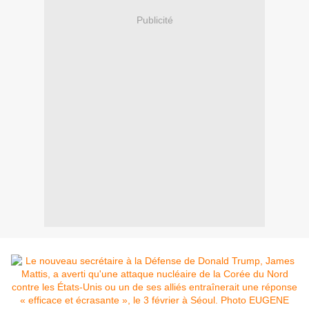
Publicité