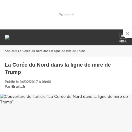
Publicité
MENU
Accueil
» La Corée du Nord dans la ligne de mire de Trump
La Corée du Nord dans la ligne de mire de
Trump
Publié le 04/02/2017 à 08:00
Par
Brujitafr