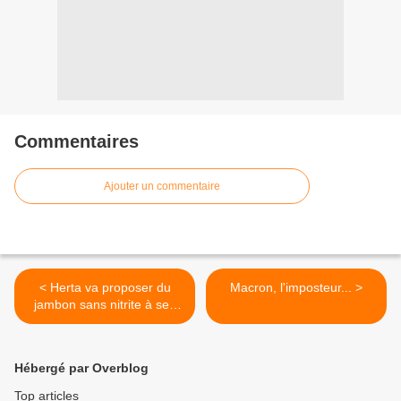
Commentaires
Ajouter un commentaire
< Herta va proposer du
Macron, l'imposteur... >
jambon sans nitrite à ses
clients
Hébergé par Overblog
Top articles