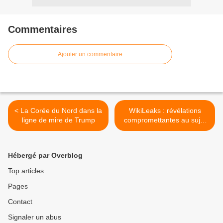
Commentaires
Ajouter un commentaire
< La Corée du Nord dans la
WikiLeaks : révélations
ligne de mire de Trump
compromettantes au sujet
de Macron >
Hébergé par Overblog
Top articles
Pages
Contact
Signaler un abus