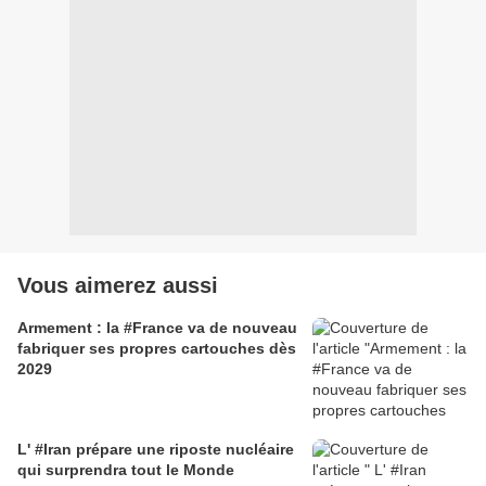
Vous aimerez aussi
Armement : la #France va de nouveau
fabriquer ses propres cartouches dès
2029
L' #Iran prépare une riposte nucléaire
qui surprendra tout le Monde