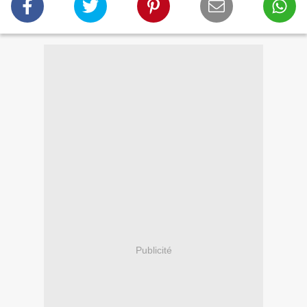
Publicité