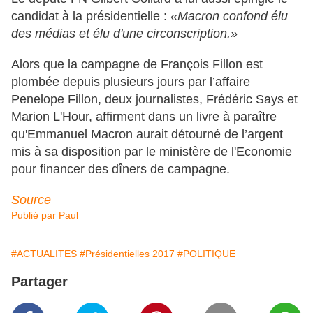
candidat à la présidentielle :
«Macron confond élu
des médias et élu d'une circonscription.»
Alors que la campagne de François Fillon est
plombée depuis plusieurs jours par l’affaire
Penelope Fillon, deux journalistes, Frédéric Says et
Marion L'Hour, affirment dans un livre à paraître
qu'Emmanuel Macron aurait détourné de l’argent
mis à sa disposition par le ministère de l'Economie
pour financer des dîners de campagne.
Source
Publié par
Paul
#ACTUALITES
#Présidentielles 2017
#POLITIQUE
Partager