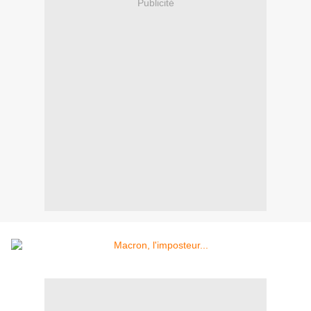
Publicité