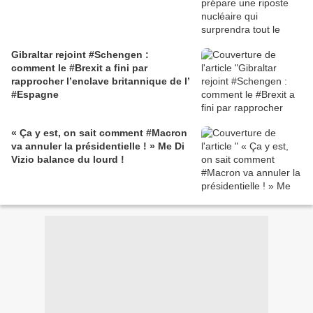
Gibraltar rejoint #Schengen :
comment le #Brexit a fini par
rapprocher l’enclave britannique de l’
#Espagne
« Ça y est, on sait comment #Macron
va annuler la présidentielle ! » Me Di
Vizio balance du lourd !