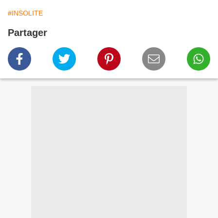
#INSOLITE
Partager