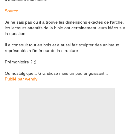
Source
Je ne sais pas où il a trouvé les dimensions exactes de l'arche.
les lecteurs attentifs de la bible ont certainement leurs idées sur
la question.
Il a construit tout en bois et a aussi fait sculpter des animaux
représentés à l'intérieur de la structure.
Prémonitoire ? ;)
Ou nostalgique... Grandiose mais un peu angoissant...
Publié par wendy