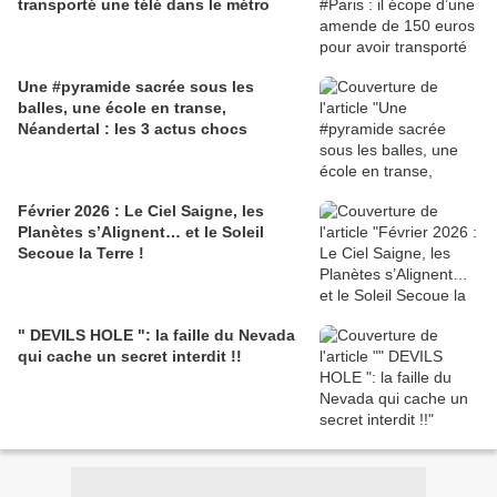
transporté une télé dans le métro
Une #pyramide sacrée sous les
balles, une école en transe,
Néandertal : les 3 actus chocs
Février 2026 : Le Ciel Saigne, les
Planètes s’Alignent… et le Soleil
Secoue la Terre !
" DEVILS HOLE ": la faille du Nevada
qui cache un secret interdit !!