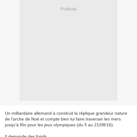
Publicité
Un milliardaire allemand a construit la réplique grandeur nature
de l'arche de Noé et compte bien lui faire traverser les mers
jusqu'à Rio pour les jeux olympiques (du 5 au 21/08/16).
Il demande des fonds.