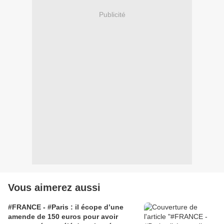
Publicité
Vous aimerez aussi
#FRANCE - #Paris : il écope d’une
amende de 150 euros pour avoir