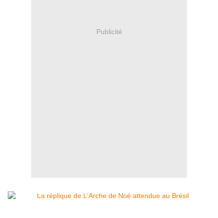
Publicité