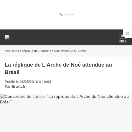
Publicité
MENU
Accueil
» La réplique de L'Arche de Noé attendue au Brésil
La réplique de L'Arche de Noé attendue au
Brésil
Publié le 06/05/2016 à 16:04
Par
Brujitafr