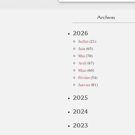
Archives
2026
Juillet
(21)
Juin
(65)
Mai
(70)
Avril
(67)
Mars
(60)
Février
(54)
Janvier
(81)
2025
2024
2023