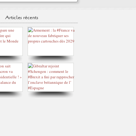
Articles récents