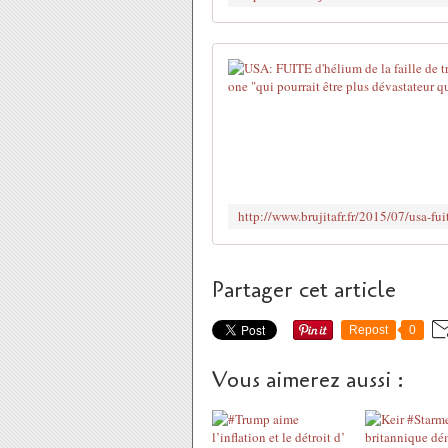
Partager cet article
Repost
0
Vous aimerez aussi :