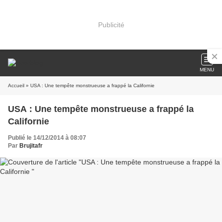
Publicité
MENU
Accueil
» USA : Une tempête monstrueuse a frappé la Californie
USA : Une tempête monstrueuse a frappé la
Californie
Publié le 14/12/2014 à 08:07
Par
Brujitafr