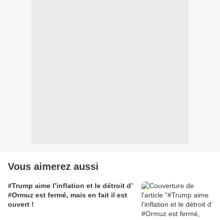
Vous aimerez aussi
#Trump aime l’inflation et le détroit d’
#Ormuz est fermé, mais en fait il est
ouvert !