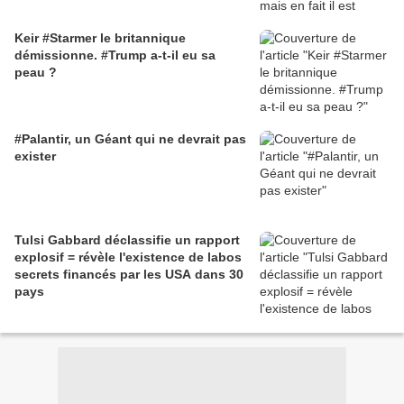
Keir #Starmer le britannique
démissionne. #Trump a-t-il eu sa
peau ?
#Palantir, un Géant qui ne devrait pas
exister
Tulsi Gabbard déclassifie un rapport
explosif = révèle l'existence de labos
secrets financés par les USA dans 30
pays