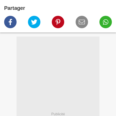
Partager
Publicité