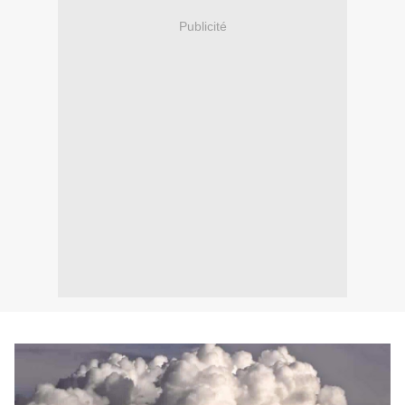
Publicité