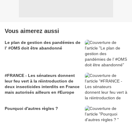
Vous aimerez aussi
Le plan de gestion des pandémies de
l’ #OMS doit être abandonné
#FRANCE - Les sénateurs donnent
leur feu vert à la réintroduction de
deux insecticides interdits en France
mais autorisés ailleurs en #Europe
Pourquoi d'autres règles ?