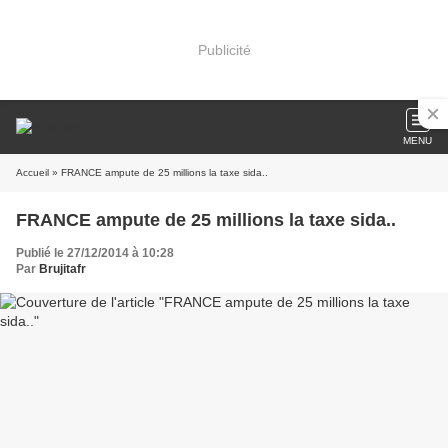
Publicité
MENU
Accueil
» FRANCE ampute de 25 millions la taxe sida..
FRANCE ampute de 25 millions la taxe sida..
Publié le 27/12/2014 à 10:28
Par
Brujitafr