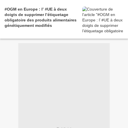
#OGM en Europe : l’ #UE à deux
doigts de supprimer l’étiquetage
obligatoire des produits alimentaires
génétiquement modifiés