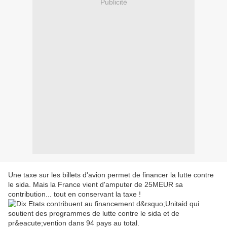
Publicité
Une taxe sur les billets d'avion permet de financer la lutte contre
le sida. Mais la France vient d'amputer de 25MEUR sa
contribution... tout en conservant la taxe !