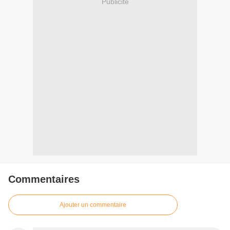
Publicité
Commentaires
Ajouter un commentaire