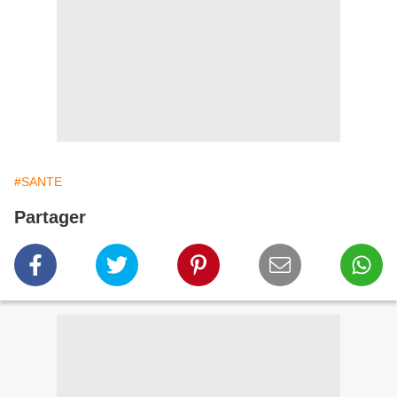
#SANTE
Partager