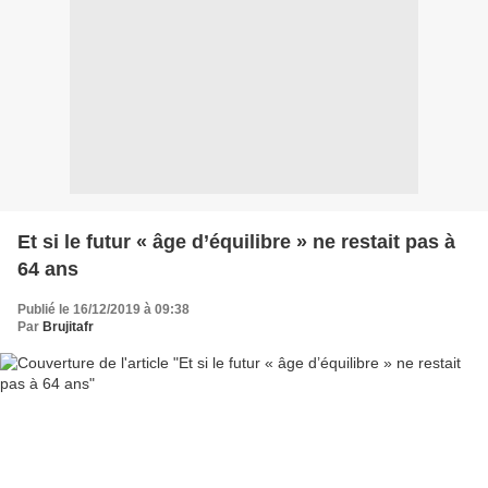
Et si le futur « âge d’équilibre » ne restait pas à
64 ans
Publié le 16/12/2019 à 09:38
Par
Brujitafr