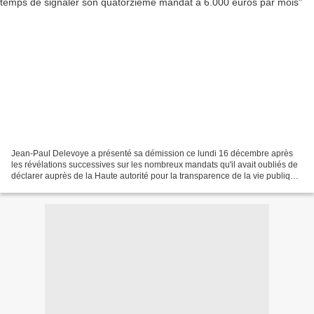
Jean-Paul Delevoye a présenté sa démission ce lundi 16 décembre après
les révélations successives sur les nombreux mandats qu'il avait oubliés de
déclarer auprès de la Haute autorité pour la transparence de la vie publique.
Cet article vous a intéressé...