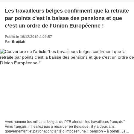
Les travailleurs belges confirment que la retraite
par points c’est la baisse des pensions et que
c’est un ordre de l’Union Européenne !
Publié le 16/12/2019 à 09:57
Par
Brujitafr
Avec humour les militants belges du PTB alertent les travailleurs français ”
Amis français, n’hésitez pas à regarder en Belgique : il y a deux ans,
gouvernement et patronat ont tenté d’imposer une « pension » à points. Les