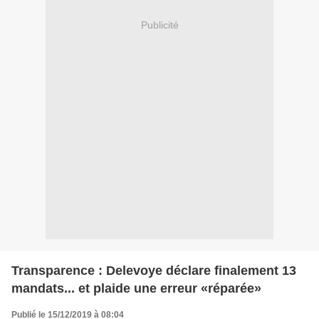
Publicité
Transparence : Delevoye déclare finalement 13
mandats... et plaide une erreur «réparée»
Publié le 15/12/2019 à 08:04