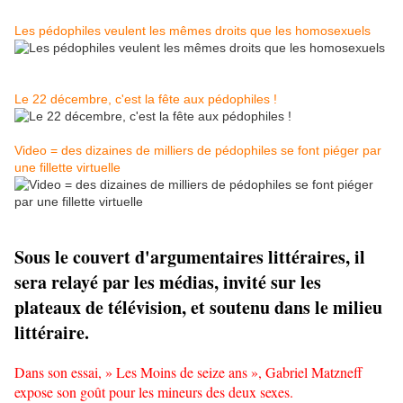
Les pédophiles veulent les mêmes droits que les homosexuels
Le 22 décembre, c'est la fête aux pédophiles !
Video = des dizaines de milliers de pédophiles se font piéger par
une fillette virtuelle
Sous le couvert d'argumentaires littéraires, il
sera relayé par les médias, invité sur les
plateaux de télévision, et soutenu dans le milieu
littéraire.
Dans son essai, » Les Moins de seize ans », Gabriel Matzneff
expose son goût pour les mineurs des deux sexes.