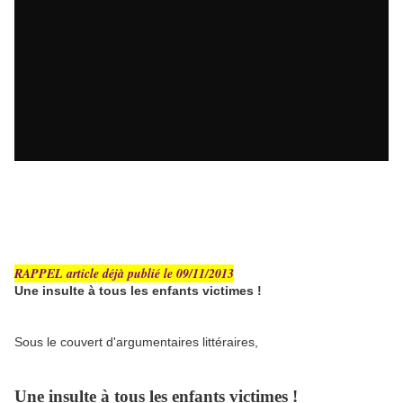
RAPPEL article déjà publié le 09/11/2013
Une insulte à tous les enfants victimes !
Sous le couvert d'argumentaires littéraires,
Une insulte à tous les enfants victimes !