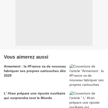
Vous aimerez aussi
Armement : la #France va de nouveau
fabriquer ses propres cartouches dès
2029
L' #Iran prépare une riposte nucléaire
qui surprendra tout le Monde