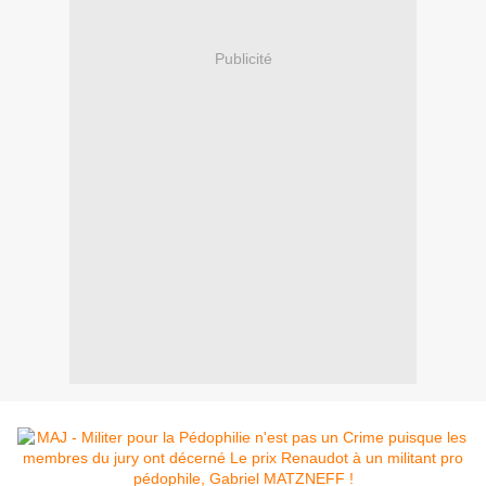
Publicité