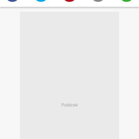
Publicité