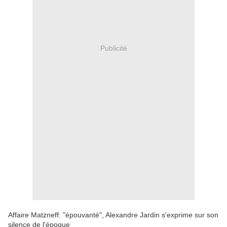
Publicité
Affaire Matzneff: "épouvanté", Alexandre Jardin s'exprime sur son
silence de l'époque