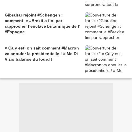
Gibraltar rejoint #Schengen :
comment le #Brexit a fini par
rapprocher l’enclave britannique de l’
#Espagne
« Ça y est, on sait comment #Macron
va annuler la présidentielle ! » Me Di
Vizio balance du lourd !