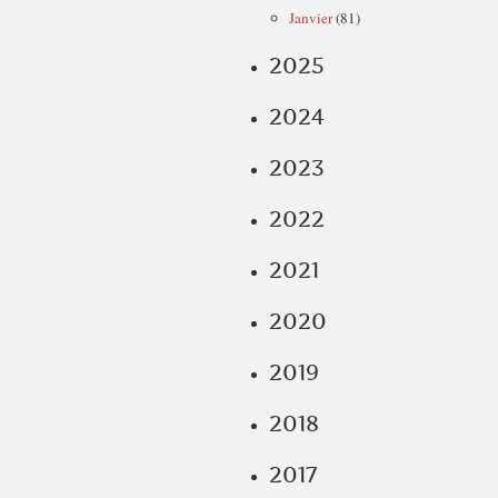
Janvier
(81)
2025
2024
2023
2022
2021
2020
2019
2018
2017