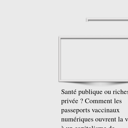
Santé publique ou riche
privée ? Comment les
passeports vaccinaux
numériques ouvrent la v