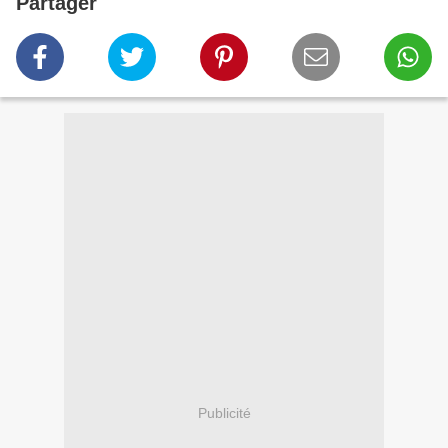
Partager
Publicité