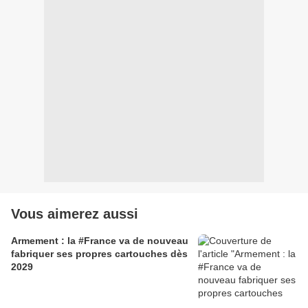
Vous aimerez aussi
Armement : la #France va de nouveau
fabriquer ses propres cartouches dès
2029