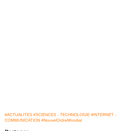
#ACTUALITES
#SCIENCES - TECHNOLOGIE
#INTERNET -
COMMUNICATION
#NouvelOrdreMondial