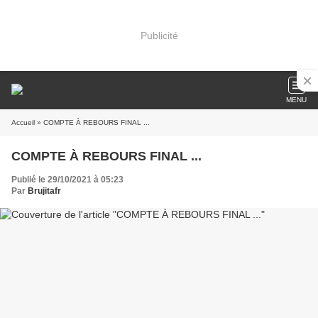
Publicité
MENU
Accueil
» COMPTE À REBOURS FINAL ...
COMPTE À REBOURS FINAL ...
Publié le 29/10/2021 à 05:23
Par
Brujitafr