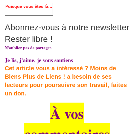
Puisque vous êtes là…
Abonnez-vous à notre newsletter
Rester libre !
N'oubliez pas de partager.
Je lis, j’aime, je vous soutiens
Cet article vous a intéressé ? Moins de
Biens Plus de Liens ! a besoin de ses
lecteurs pour poursuivre son travail, faites
un don.
À vos
commentaires