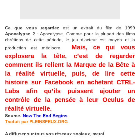
Ce que vous regardez
est un extrait du film de 1999
Apocalypse 2
: Apocalypse. Comme pour la plupart des films
chrétiens de cette période, le jeu d’acteur est moyen et la
Mais, ce qui vous
production est médiocre.
explosera la tête, c’est de regarder
comment ils relient la Marque de la Bête à
la réalité virtuelle, puis, de lire cette
histoire sur Facebook en achetant CTRL-
Labs afin qu’ils puissent ajouter un
contrôle de la pensée à leur Oculus de
réalité virtuelle.
Source:
Now The End Begins
Traduit par PLEINSFEUX.ORG
A diffuser sur tous vos réseaux sociaux, merci.