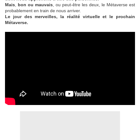
Mais
,
bon ou mauvais
, ou peut-être les deux, le Métaverse est
probablement en train de nous arriver.
Le jour des merveilles, la réalité virtuelle et le prochain
Métaverse.