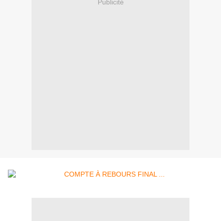
Publicité