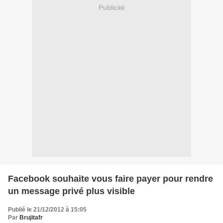
Publicité
Facebook souhaite vous faire payer pour rendre
un message privé plus visible
Publié le 21/12/2012 à 15:05
Par
Brujitafr