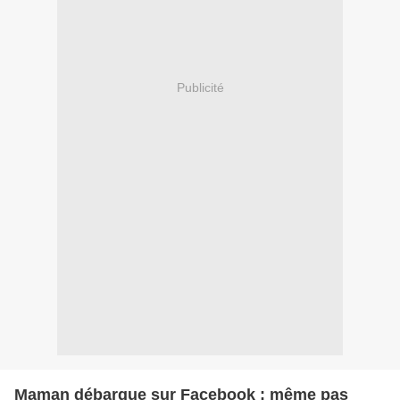
Publicité
Maman débarque sur Facebook : même pas