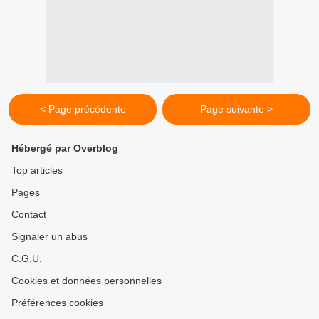
< Page précédente
Page suivante >
Hébergé par Overblog
Top articles
Pages
Contact
Signaler un abus
C.G.U.
Cookies et données personnelles
Préférences cookies