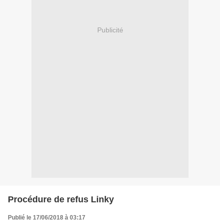
Publicité
Procédure de refus Linky
Publié le 17/06/2018 à 03:17