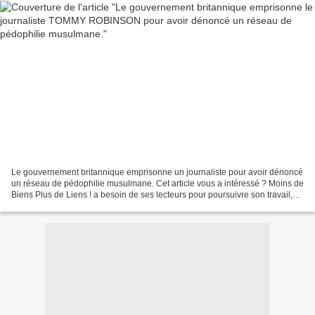
Le gouvernement britannique emprisonne un journaliste pour avoir dénoncé
un réseau de pédophilie musulmane. Cet article vous a intéressé ? Moins de
Biens Plus de Liens ! a besoin de ses lecteurs pour poursuivre son travail,
faites un don. Prisonnier politique...