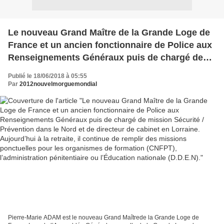
Le nouveau Grand Maître de la Grande Loge de
France et un ancien fonctionnaire de Police aux
Renseignements Généraux puis de chargé de
mission Sécurité / Prévention dans le Nord et de
Publié le 18/06/2018 à 05:55
directeur de cabinet en Lorraine. Aujourd’hui à
Par
2012nouvelmorguemondial
la retraite, il continue de remplir des missions
ponctuelles pour les organismes de formation
(CNFPT), l’administration pénitentiaire ou
l’Éducation nationale (D.D.E.N).
Pierre-Marie ADAM est le nouveau Grand Maîtrede la Grande Loge de