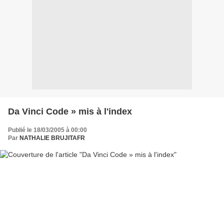
Da Vinci Code » mis à l'index
Publié le 18/03/2005 à 00:00
Par
NATHALIE BRUJITAFR