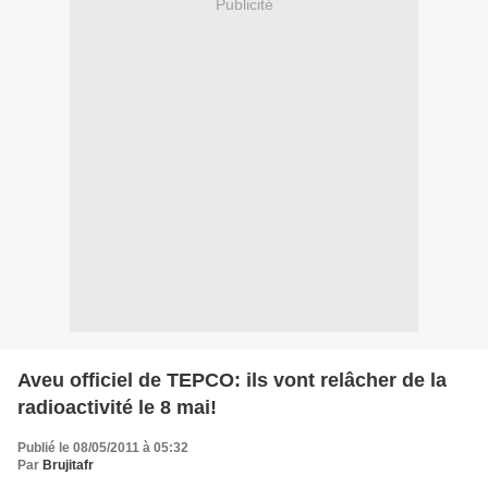
Publicité
Aveu officiel de TEPCO: ils vont relâcher de la
radioactivité le 8 mai!
Publié le 08/05/2011 à 05:32
Par
Brujitafr