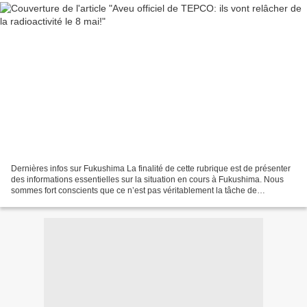
Dernières infos sur Fukushima La finalité de cette rubrique est de présenter
des informations essentielles sur la situation en cours à Fukushima. Nous
sommes fort conscients que ce n’est pas véritablement la tâche de
l’Association Kokopelli. Cependant,...