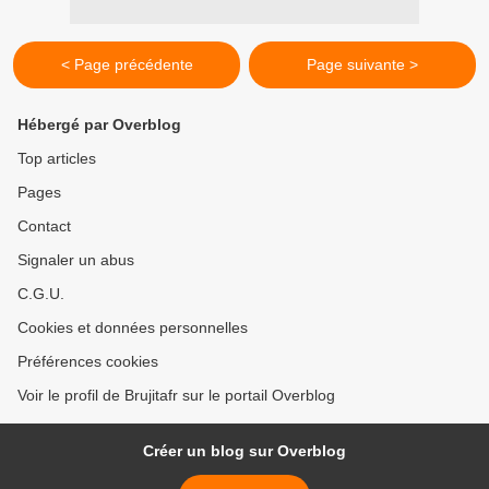
< Page précédente
Page suivante >
Hébergé par Overblog
Top articles
Pages
Contact
Signaler un abus
C.G.U.
Cookies et données personnelles
Préférences cookies
Voir le profil de Brujitafr sur le portail Overblog
Créer un blog sur Overblog