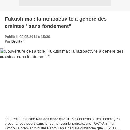
Fukushima : la radioactivité a généré des
craintes "sans fondement"
Publié le 08/05/2011 à 15:30
Par
Brujitafr
Le premier ministre Kan demande que TEPCO indemnise les dommages
provenant de peurs sans fondement sur la radioactivité TOKYO, 8 mai,
Kyodo Le premier ministre Naoto Kan a déclaré dimanche que TEPCO