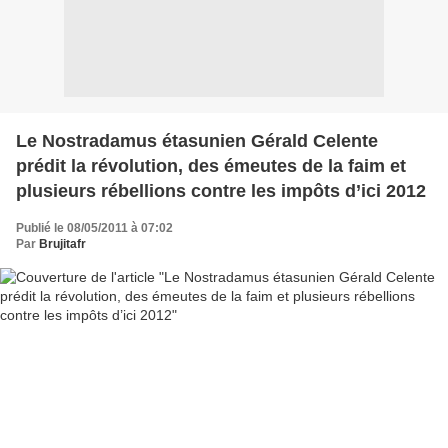
Le Nostradamus étasunien Gérald Celente
prédit la révolution, des émeutes de la faim et
plusieurs rébellions contre les impôts d’ici 2012
Publié le 08/05/2011 à 07:02
Par
Brujitafr