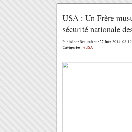
USA : Un Frère mus
sécurité nationale de
Publié par Brujitafr sur 27 Juin 2014, 08:1
Catégories :
#USA