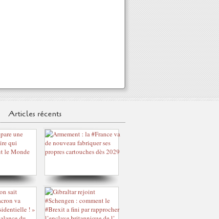
Articles récents