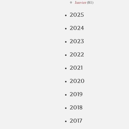
Janvier
(81)
2025
2024
2023
2022
2021
2020
2019
2018
2017