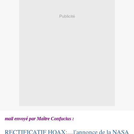
Publicité
mail envoyé par Maître Confucius :
RECTIFICATIF HOAX:....l'annonce de la NASA