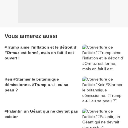
Vous aimerez aussi
#Trump aime l’inflation et le détroit d’
#Ormuz est fermé, mais en fait il est
ouvert !
Keir #Starmer le britannique
démissionne. #Trump a-t-il eu sa
peau ?
#Palantir, un Géant qui ne devrait pas
exister