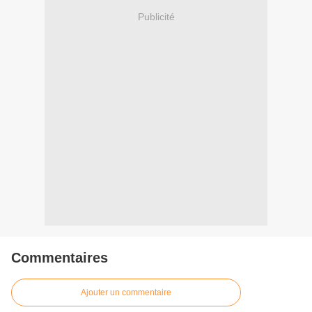
Publicité
Commentaires
Ajouter un commentaire