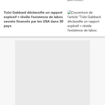
Tulsi Gabbard déclassifie un rapport
explosif = révèle l'existence de labos
secrets financés par les USA dans 30
pays