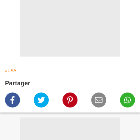
#USA
Partager