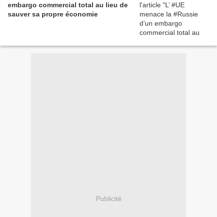
embargo commercial total au lieu de
sauver sa propre économie
Publicité