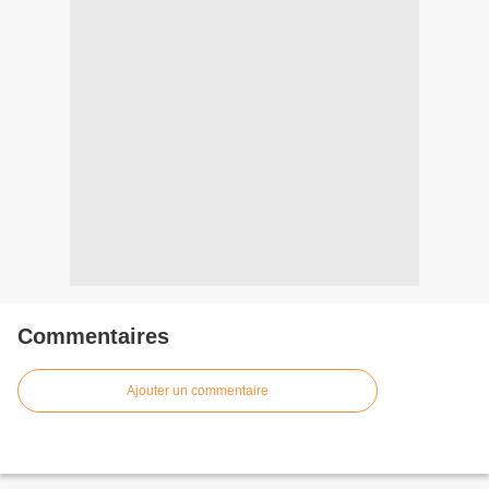
Commentaires
Ajouter un commentaire