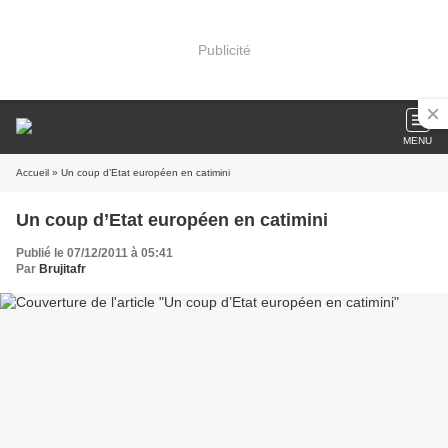
Publicité
MENU
Accueil
» Un coup d’Etat européen en catimini
Un coup d’Etat européen en catimini
Publié le 07/12/2011 à 05:41
Par
Brujitafr