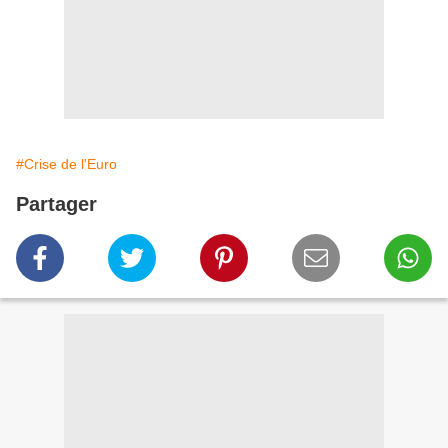
#Crise de l'Euro
Partager