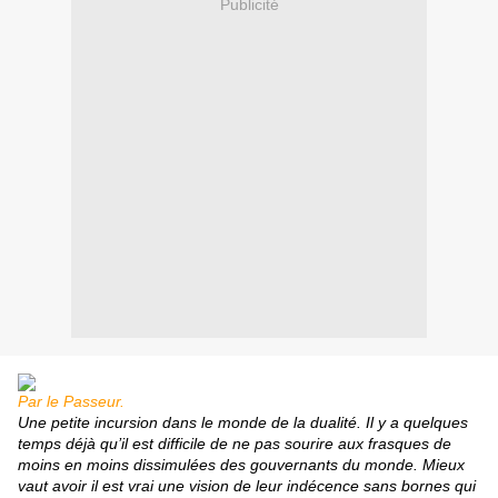
Publicité
Par le Passeur.
Une petite incursion dans le monde de la dualité. Il y a quelques
temps déjà qu’il est difficile de ne pas sourire aux frasques de
moins en moins dissimulées des gouvernants du monde. Mieux
vaut avoir il est vrai une vision de leur indécence sans bornes qui