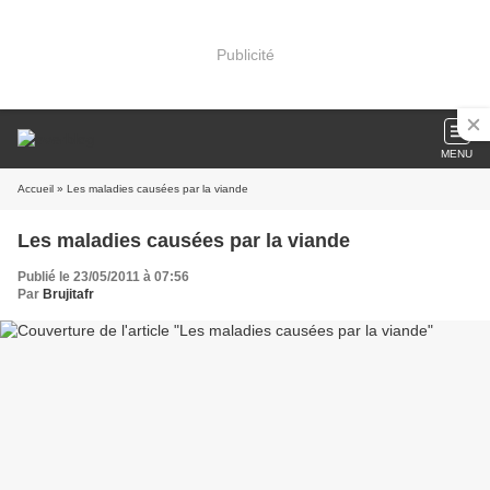
Publicité
MENU
Accueil
» Les maladies causées par la viande
Les maladies causées par la viande
Publié le 23/05/2011 à 07:56
Par
Brujitafr