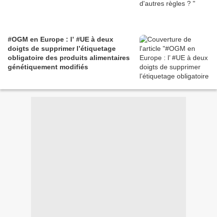
#OGM en Europe : l’ #UE à deux
doigts de supprimer l’étiquetage
obligatoire des produits alimentaires
génétiquement modifiés