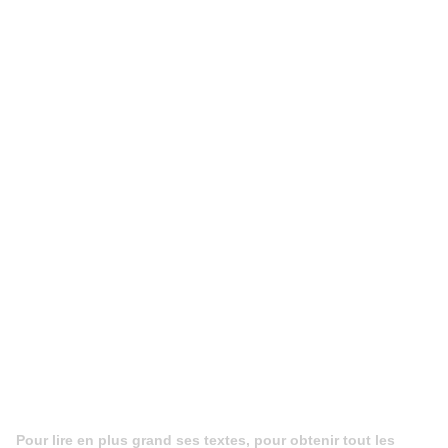
Pour lire en plus grand ses textes, pour obtenir tout les