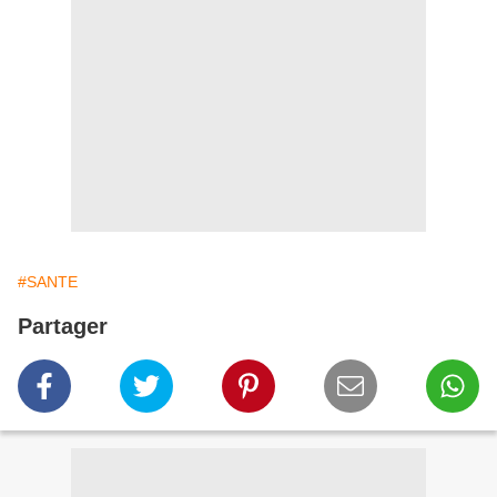
#SANTE
Partager