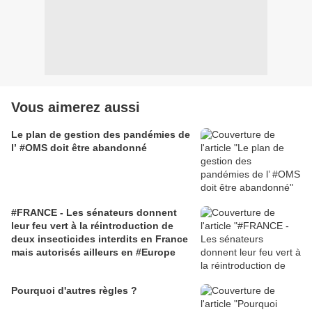
Vous aimerez aussi
Le plan de gestion des pandémies de
l’ #OMS doit être abandonné
#FRANCE - Les sénateurs donnent
leur feu vert à la réintroduction de
deux insecticides interdits en France
mais autorisés ailleurs en #Europe
Pourquoi d'autres règles ?