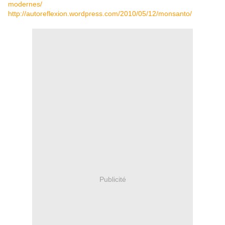
modernes/
http://autoreflexion.wordpress.com/2010/05/12/monsanto/
Publicité