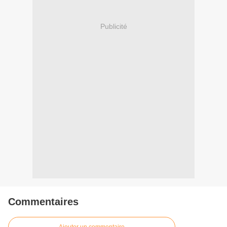
Publicité
Commentaires